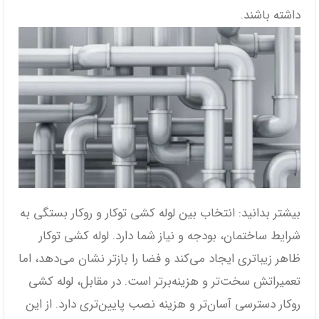
داشته باشند.
بیشتر بدانید: انتخاب بین لوله کشی توکار و روکار بستگی به
شرایط ساختمان، بودجه و نیاز شما دارد. لوله کشی توکار
ظاهر زیباتری ایجاد می‌کند و فضا را بازتر نشان می‌دهد، اما
تعمیراتش سخت‌تر و هزینه‌برتر است. در مقابل، لوله کشی
روکار دسترسی آسان‌تر و هزینه نصب پایین‌تری دارد. از این