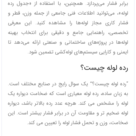
برابر فشار می‌پردازد. همچنین، با استفاده از «جدول رده
لوله»، می‌توانید اطلاعات فنی جامعی از جمله وزن، قطر و
فشار کاری مجاز لوله‌ها را مشاهده کنید. این معرفی
تخصصی، راهنمایی جامع و دقیقی برای انتخاب بهینه
لوله‌ها در پروژه‌های ساختمانی و صنعتی ارائه می‌دهد تا
ایمنی و کارایی سیستم‌های لوله‌کشی تضمین شود.
رده لوله چیست؟
“رده لوله چیست؟” یک سوال رایج در صنایع مختلف است.
به زبان ساده، رده لوله معیاری است که ضخامت دیواره یک
لوله را مشخص می‌ کند. هرچه عدد رده بالاتر باشد، دیواره
لوله ضخیم‌ تر و مقاومت آن در برابر فشار بیشتر است. این
ضخامت، وزن و تحمل فشار لوله را تعیین می‌ کند.