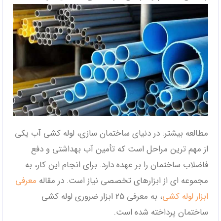
مطالعه بیشتر: در دنیای ساختمان‌ سازی، لوله کشی آب یکی
از مهم ‌ترین مراحل است که تأمین آب بهداشتی و دفع
فاضلاب ساختمان را بر عهده دارد. برای انجام این کار، به
مجموعه ‌ای از ابزارهای تخصصی نیاز است. در مقاله
معرفی
ابزار لوله کشی
، به معرفی 25 ابزار ضروری لوله کشی
ساختمان پرداخته شده است.