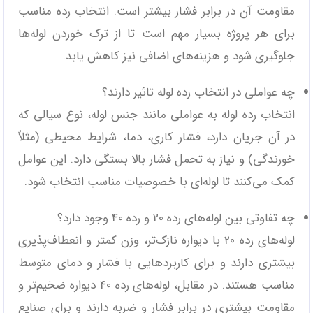
مقاومت آن در برابر فشار بیشتر است. انتخاب رده مناسب
برای هر پروژه بسیار مهم است تا از ترک خوردن لوله‌ها
جلوگیری شود و هزینه‌های اضافی نیز کاهش یابد.
چه عواملی در انتخاب رده لوله تاثیر دارند؟
انتخاب رده لوله به عواملی مانند جنس لوله، نوع سیالی که
در آن جریان دارد، فشار کاری، دما، شرایط محیطی (مثلاً
خورندگی) و نیاز به تحمل فشار بالا بستگی دارد. این عوامل
کمک می‌کنند تا لوله‌ای با خصوصیات مناسب انتخاب شود.
چه تفاوتی بین لوله‌های رده 20 و رده 40 وجود دارد؟
لوله‌های رده 20 با دیواره نازک‌تر، وزن کمتر و انعطاف‌پذیری
بیشتری دارند و برای کاربردهایی با فشار و دمای متوسط
مناسب هستند. در مقابل، لوله‌های رده 40 دیواره ضخیم‌تر و
مقاومت بیشتری در برابر فشار و ضربه دارند و برای صنایع