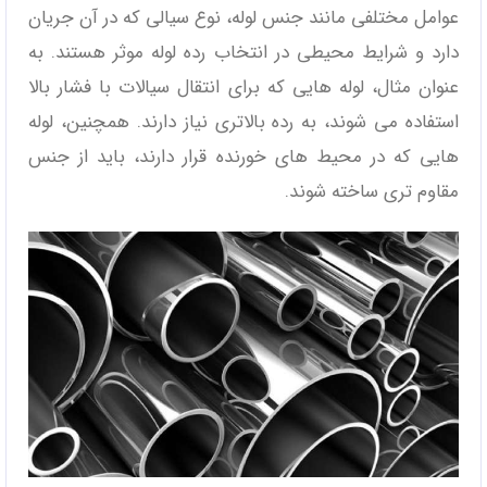
عوامل مختلفی مانند جنس لوله، نوع سیالی که در آن جریان
دارد و شرایط محیطی در انتخاب رده لوله موثر هستند. به
عنوان مثال، لوله‌ هایی که برای انتقال سیالات با فشار بالا
استفاده می‌ شوند، به رده بالاتری نیاز دارند. همچنین، لوله‌
هایی که در محیط ‌های خورنده قرار دارند، باید از جنس
مقاوم ‌تری ساخته شوند.