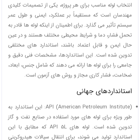
انتخاب لوله مناسب برای هر پروژه، یکی از تصمیمات کلیدی
مهندسان است که مستقیماً بر عملکرد، ایمنی و طول عمر
سیستم تأثیر می‌ گذارد. برای اطمینان از اینکه لوله ‌ها قادر به
تحمل فشار، دما و شرایط محیطی مختلف هستند و در عین
حال ایمن و قابل اعتماد باشند، استاندارد های مختلفی
تدوین شده است. این استانداردها، مشخصات فنی دقیق و
جامعی را برای لوله‌ ها ارائه می ‌دهند که شامل جنس، ابعاد،
ضخامت، فشار کاری مجاز و روش‌ های آزمون است.
استانداردهای جهانی
API (American Petroleum Institute): این استاندارد به
طور ویژه برای لوله ‌های مورد استفاده در صنایع نفت و گاز
تدوین شده است. لوله‌ های API 5L که مطابق با این
استاندارد تولید می ‌شوند، برای انتقال سیالات هیدروکربنی