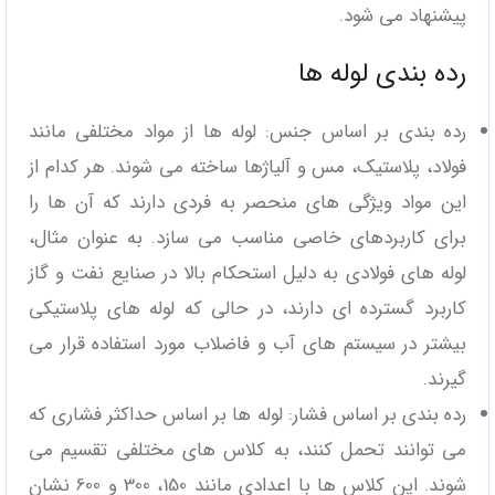
پیشنهاد می شود.
رده بندی لوله‌ ها
رده بندی بر اساس جنس: لوله‌ ها از مواد مختلفی مانند
فولاد، پلاستیک، مس و آلیاژها ساخته می ‌شوند. هر کدام از
این مواد ویژگی ‌های منحصر به فردی دارند که آن‌ ها را
برای کاربردهای خاصی مناسب می‌ سازد. به عنوان مثال،
لوله ‌های فولادی به دلیل استحکام بالا در صنایع نفت و گاز
کاربرد گسترده‌ ای دارند، در حالی که لوله‌ های پلاستیکی
بیشتر در سیستم‌ های آب و فاضلاب مورد استفاده قرار می
‌گیرند.
رده بندی بر اساس فشار: لوله‌ ها بر اساس حداکثر فشاری که
می ‌توانند تحمل کنند، به کلاس‌ های مختلفی تقسیم می
‌شوند. این کلاس‌ ها با اعدادی مانند 150، 300 و 600 نشان