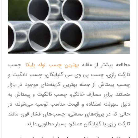
مطالعه بیشتر از مقاله
بهترین چسب لوله پلیکا
: چسب
تارگت رازی، چسب پی وی سی گلپایگان، چسب تانگیت و
چسب پیمتاش از جمله بهترین گزینه‌های موجود در بازار
هستند. برای مصارف خانگی، چسب تانگیت و پیمتاش به
دلیل سهولت استفاده و قیمت مناسب توصیه می‌شوند؛ در
حالی که در پروژه‌های صنعتی، چسب‌های فشار قوی مانند
تارگت رازی یا گلپایگان عملکرد بسیار مطلوبی دارند.