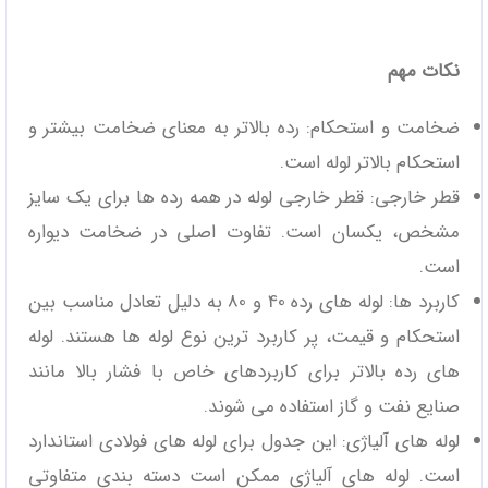
نکات مهم
ضخامت و استحکام: رده بالاتر به معنای ضخامت بیشتر و
استحکام بالاتر لوله است.
قطر خارجی: قطر خارجی لوله در همه رده ‌ها برای یک سایز
مشخص، یکسان است. تفاوت اصلی در ضخامت دیواره
است.
کاربرد ها: لوله‌ های رده 40 و 80 به دلیل تعادل مناسب بین
استحکام و قیمت، پر کاربرد ترین نوع لوله ‌ها هستند. لوله‌
های رده بالاتر برای کاربردهای خاص با فشار بالا مانند
صنایع نفت و گاز استفاده می ‌شوند.
لوله‌ های آلیاژی: این جدول برای لوله‌ های فولادی استاندارد
است. لوله‌ های آلیاژی ممکن است دسته ‌بندی متفاوتی