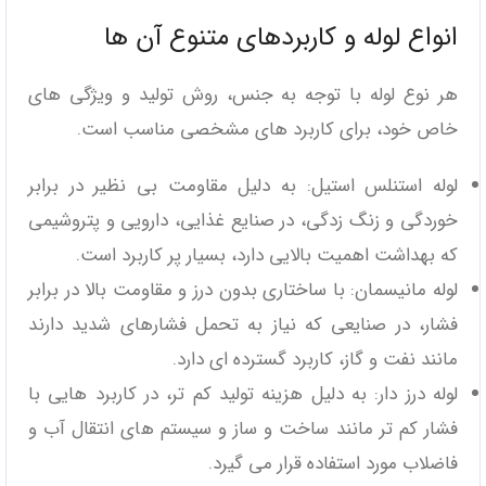
انواع لوله و کاربردهای متنوع آن‌ ها
هر نوع لوله با توجه به جنس، روش تولید و ویژگی‌ های
خاص خود، برای کاربرد های مشخصی مناسب است.
لوله استنلس استیل: به دلیل مقاومت بی‌ نظیر در برابر
خوردگی و زنگ ‌زدگی، در صنایع غذایی، دارویی و پتروشیمی
که بهداشت اهمیت بالایی دارد، بسیار پر کاربرد است.
لوله مانیسمان: با ساختاری بدون درز و مقاومت بالا در برابر
فشار، در صنایعی که نیاز به تحمل فشارهای شدید دارند
مانند نفت و گاز، کاربرد گسترده ‌ای دارد.
لوله درز دار: به دلیل هزینه تولید کم تر، در کاربرد هایی با
فشار کم تر مانند ساخت و ساز و سیستم‌ های انتقال آب و
فاضلاب مورد استفاده قرار می‌ گیرد.