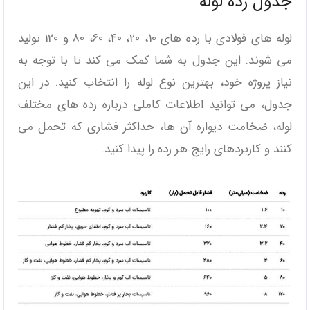
جدول رده لوله
لوله‌ های فولادی با رده‌ های 10، 20، 40، 60، 80 و 120 تولید
می ‌شوند. این جدول به شما کمک می‌ کند تا با توجه به
نیاز پروژه خود، بهترین نوع لوله را انتخاب کنید. در این
جدول، می ‌توانید اطلاعات کاملی درباره رده‌ های مختلف
لوله، ضخامت دیواره آن‌ ها، حداکثر فشاری که تحمل می
‌کنند و کاربردهای رایج هر رده را پیدا کنید.