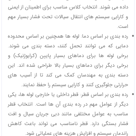
داده می ‌شوند. انتخاب کلاس مناسب برای اطمینان از ایمنی
و کارایی سیستم‌ های انتقال سیالات تحت فشار بسیار مهم
است.
رده بندی بر اساس دما: لوله‌ ها همچنین بر اساس محدوده
دمایی که می ‌توانند تحمل کنند، دسته ‌بندی می ‌شوند.
برخی لوله‌ ها برای دماهای بسیار پایین (کرایوژنیک) و
برخی دیگر برای دماهای بسیار بالا طراحی شده ‌اند. این
دسته ‌بندی به مهندسان کمک می ‌کند تا از آسیب ‌های
حرارتی جلوگیری کنند و کارایی سیستم را حفظ نمایند.
رده بندی بر اساس قطر: قطر داخلی یا خارجی لوله ‌ها، یکی
دیگر از عوامل مهم در رده بندی آن‌ ها است. انتخاب قطر
مناسب به عوامل مختلفی مانند دبی جریان سیال و افت
فشار بستگی دارد. قطر نامناسب می‌ تواند باعث کاهش
راندمان سیستم و افزایش هزینه‌ های عملیاتی شود.