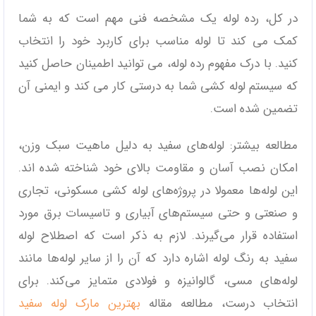
در کل، رده لوله یک مشخصه فنی مهم است که به شما
کمک می ‌کند تا لوله مناسب برای کاربرد خود را انتخاب
کنید. با درک مفهوم رده لوله، می‌ توانید اطمینان حاصل کنید
که سیستم لوله کشی شما به درستی کار می‌ کند و ایمنی آن
تضمین شده است.
مطالعه بیشتر: لوله‌های سفید به دلیل ماهیت سبک وزن،
امکان نصب آسان و مقاومت بالای خود شناخته شده اند.
این لوله‌ها معمولا در پروژه‌های لوله کشی مسکونی، تجاری
و صنعتی و حتی سیستم‌های آبیاری و تاسیسات برق مورد
استفاده قرار می‌گیرند. لازم به ذکر است که اصطلاح لوله
سفید به رنگ لوله اشاره دارد که آن را از سایر لوله‌ها مانند
لوله‌های مسی، گالوانیزه و فولادی متمایز می‌کند. برای
انتخاب درست، مطالعه مقاله
بهترین مارک لوله سفید