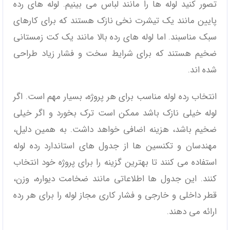
تصور کنید لوله ‌ها را مانند لباس می ‌بینیم. لوله‌ های رده
پایین مانند یک تیشرت نخی نازک هستند که برای کارهای
سبک مناسبند. اما لوله‌ های رده بالا مانند یک کت زمستانی
ضخیم هستند که برای شرایط سخت و فشار زیاد طراحی
شده ‌اند.
انتخاب رده لوله مناسب برای هر پروژه، بسیار مهم است. اگر
لوله خیلی نازک باشد ممکن است ترک بخورد و اگر خیلی
ضخیم باشد، هزینه اضافی خواهد داشت. به همین دلیل،
مهندسان و تکنسین‌ ها از جدول ‌های استاندارد رده لوله
استفاده می‌ کنند تا بهترین گزینه را برای پروژه خود انتخاب
کنند. این جدول ‌ها اطلاعاتی مانند ضخامت دیواره، وزن،
قطر داخلی و خارجی و فشار کاری مجاز لوله را برای هر رده
ارائه می ‌دهند.