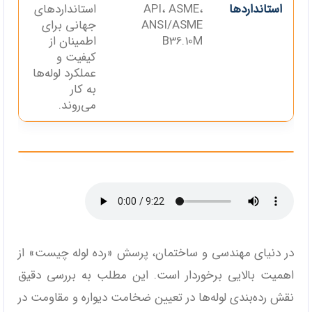
استانداردها
API، ASME،
استانداردهای
ANSI/ASME
جهانی برای
B36.10M
اطمینان از
کیفیت و
عملکرد لوله‌ها
به کار
می‌روند.
در دنیای مهندسی و ساختمان، پرسش «رده لوله چیست» از
اهمیت بالایی برخوردار است. این مطلب به بررسی دقیق
نقش رده‌بندی لوله‌ها در تعیین ضخامت دیواره و مقاومت در