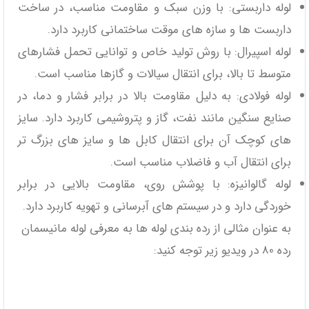
لوله داربستی: با وزن سبک و مقاومت مناسب، در ساخت
داربست‌ ها و سازه‌ های موقت ساختمانی کاربرد دارد.
لوله اسپیرال: با روش تولید خاص و توانایی تحمل فشارهای
متوسط تا بالا، برای انتقال سیالات و گازها مناسب است.
لوله فولادی: به دلیل مقاومت بالا در برابر فشار و دما، در
صنایع سنگین مانند نفت، گاز و پتروشیمی کاربرد دارد. سایز
های کوچک آن برای انتقال کابل‌ ها و سایز های بزرگ ‌تر
برای انتقال آب و فاضلاب مناسب است.
لوله گالوانیزه: با پوشش روی، مقاومت بالایی در برابر
خوردگی دارد و در سیستم ‌های آبرسانی و تهویه کاربرد دارد.
به عنوان مثالی از رده بندی لوله ها به معرفی لوله مانیسمان
رده 80 در ویدیو زیر توجه کنید: