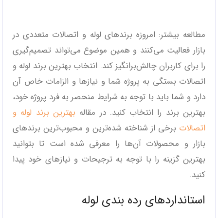
مطالعه بیشتر: امروزه برندهای لوله و اتصالات متعددی در
بازار فعالیت می‌کنند و همین موضوع می‌تواند تصمیم‌گیری
را برای کاربران چالش‌برانگیز کند. انتخاب بهترین برند لوله و
اتصالات بستگی به پروژه شما و نیازها و الزامات خاص آن
دارد و شما باید با توجه به شرایط منحصر به فرد پروژه خود،
بهترین برند را انتخاب کنید. در مقاله
بهترین برند لوله و
اتصالات
برخی از شناخته شده‌ترین و محبوب‌ترین برندهای
بازار و محصولات آن‌ها را معرفی شده است تا بتوانید
بهترین گزینه را با توجه به ترجیحات و نیازهای خود پیدا
کنید.
استانداردهای رده بندی لوله