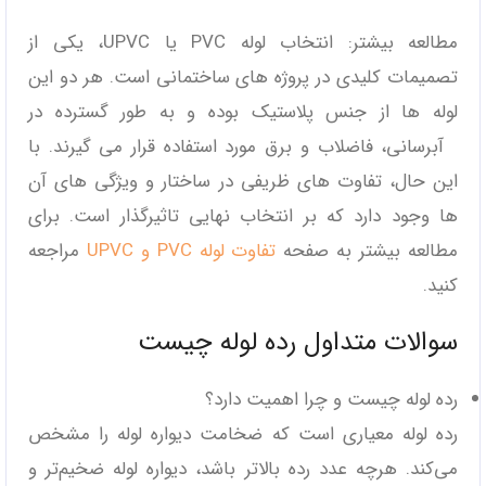
مطالعه بیشتر: انتخاب لوله PVC یا UPVC، یکی از
تصمیمات کلیدی در پروژه ‌های ساختمانی است. هر دو این
لوله‌ ها از جنس پلاستیک بوده و به طور گسترده در
آبرسانی، فاضلاب و برق مورد استفاده قرار می‌ گیرند. با
این حال، تفاوت ‌های ظریفی در ساختار و ویژگی‌ های آن‌
ها وجود دارد که بر انتخاب نهایی تاثیرگذار است. برای
مطالعه بیشتر به صفحه
تفاوت لوله PVC و UPVC
مراجعه
کنید.
سوالات متداول رده لوله چیست
رده لوله چیست و چرا اهمیت دارد؟
رده لوله معیاری است که ضخامت دیواره لوله را مشخص
می‌کند. هرچه عدد رده بالاتر باشد، دیواره لوله ضخیم‌تر و