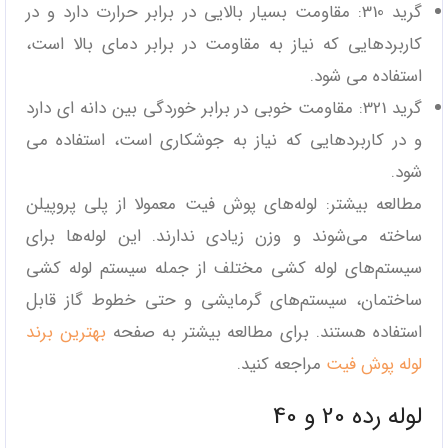
گرید 310: مقاومت بسیار بالایی در برابر حرارت دارد و در
کاربردهایی که نیاز به مقاومت در برابر دمای بالا است،
استفاده می ‌شود.
گرید 321: مقاومت خوبی در برابر خوردگی بین‌ دانه ‌ای دارد
و در کاربردهایی که نیاز به جوشکاری است، استفاده می
‌شود.
مطالعه بیشتر: لوله‌های ‌پوش فیت معمولا از پلی پروپیلن
ساخته می‌شوند و وزن زیادی ندارند. این لوله‌ها برای
سیستم‌های لوله کشی مختلف از جمله سیستم لوله کشی
ساختمان، سیستم‌های گرمایشی و حتی خطوط گاز قابل
استفاده هستند. برای مطالعه بیشتر به صفحه
بهترین برند
لوله پوش فیت
مراجعه کنید.
لوله رده 20 و 40