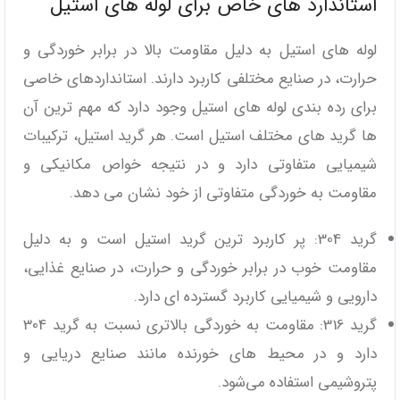
استاندارد های خاص برای لوله ‌های استیل
لوله ‌های استیل به دلیل مقاومت بالا در برابر خوردگی و
حرارت، در صنایع مختلفی کاربرد دارند. استانداردهای خاصی
برای رده ‌بندی لوله‌ های استیل وجود دارد که مهم‌ ترین آن‌
ها گرید های مختلف استیل است. هر گرید استیل، ترکیبات
شیمیایی متفاوتی دارد و در نتیجه خواص مکانیکی و
مقاومت به خوردگی متفاوتی از خود نشان می ‌دهد.
گرید 304: پر کاربرد ترین گرید استیل است و به دلیل
مقاومت خوب در برابر خوردگی و حرارت، در صنایع غذایی،
دارویی و شیمیایی کاربرد گسترده ‌ای دارد.
گرید 316: مقاومت به خوردگی بالاتری نسبت به گرید 304
دارد و در محیط‌ های خورنده مانند صنایع دریایی و
پتروشیمی استفاده می‌شود.