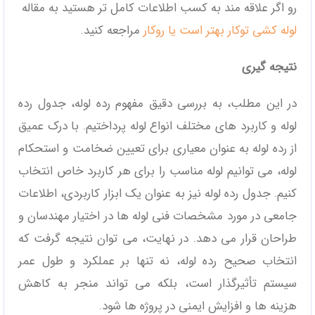
رو اگر علاقه مند به کسب اطلاعات کامل تر هستید به مقاله
لوله کشی توکار بهتر است یا روکار
مراجعه کنید.
نتیجه گیری
در این مطلب، به بررسی دقیق مفهوم رده لوله، جدول رده
لوله و کاربرد های مختلف انواع لوله پرداختیم. با درک عمیق
از رده لوله به‌ عنوان معیاری برای تعیین ضخامت و استحکام
لوله، می‌ توانیم لوله مناسب را برای هر کاربرد خاص انتخاب
کنیم. جدول رده لوله نیز به عنوان یک ابزار کاربردی، اطلاعات
جامعی در مورد مشخصات فنی لوله‌ ها در اختیار مهندسان و
طراحان قرار می ‌دهد. در نهایت، می ‌توان نتیجه گرفت که
انتخاب صحیح رده لوله، نه تنها بر عملکرد و طول عمر
سیستم تأثیرگذار است، بلکه می ‌تواند منجر به کاهش
هزینه‌ ها و افزایش ایمنی در پروژه‌ ها شود.