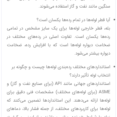
سنگین مانند نفت و گاز استفاده می‌شوند.
آیا قطر لوله‌ها در تمام رده‌ها یکسان است؟
بله، قطر خارجی لوله‌ها برای یک سایز مشخص در تمامی
رده‌ها یکسان است. تفاوت اصلی در رده‌های مختلف در
ضخامت دیواره لوله‌ها است که با افزایش رده، ضخامت
دیواره بیشتر می‌شود.
استانداردهای مختلف رده‌بندی لوله‌ها چیست و چگونه بر
انتخاب لوله تأثیر دارند؟
استانداردهای جهانی مانند API (برای صنایع نفت و گاز) و
ASME (برای لوله‌های مختلف) مشخصات فنی دقیق برای
لوله‌ها ارائه می‌دهند. این استانداردها تضمین می‌کنند که
لوله‌ها برای کاربردهای مختلف، از جمله فشار بالا، دماهای