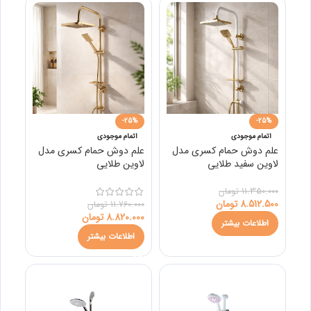
-25%
-25%
اتمام موجودی
اتمام موجودی
علم دوش حمام کسری مدل
علم دوش حمام کسری مدل
لاوین سفید طلایی
لاوین طلایی
11.350.000
تومان
8.512.500
تومان
11.760.000
تومان
8.820.000
تومان
اطلاعات بیشتر
اطلاعات بیشتر