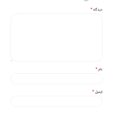
*
دیدگاه
*
نام
*
ایمیل