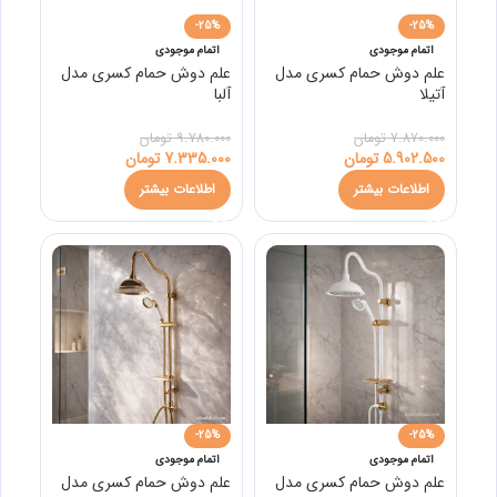
-25%
-25%
اتمام موجودی
اتمام موجودی
علم دوش حمام کسری مدل
علم دوش حمام کسری مدل
آتیلا
آلبا
7.870.000
تومان
9.780.000
تومان
5.902.500
تومان
7.335.000
تومان
اطلاعات بیشتر
اطلاعات بیشتر
-25%
-25%
اتمام موجودی
اتمام موجودی
علم دوش حمام کسری مدل
علم دوش حمام کسری مدل