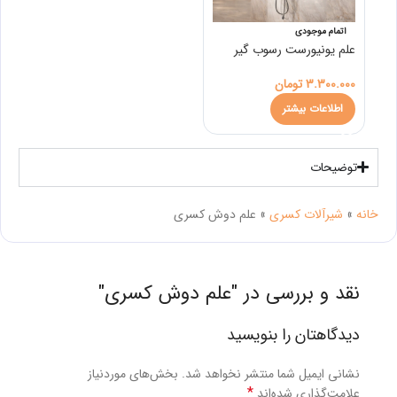
اتمام موجودی
علم یونیورست رسوب گیر
3.300.000
تومان
اطلاعات بیشتر
توضیحات
خانه
»
شیرآلات کسری
»
علم دوش کسری
نقد و بررسی در "
علم دوش کسری
"
دیدگاهتان را بنویسید
نشانی ایمیل شما منتشر نخواهد شد.
بخش‌های موردنیاز
*
علامت‌گذاری شده‌اند