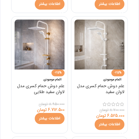
اطلاعات بیشتر
اطلاعات بیشتر
-25%
-25%
اتمام موجودی
اتمام موجودی
علم دوش حمام کسری مدل
علم دوش حمام کسری مدل
لاوان سفید
لاوان سفید طلایی
8.950.000
تومان
6.712.500
تومان
8.700.000
تومان
6.525.000
تومان
اطلاعات بیشتر
اطلاعات بیشتر