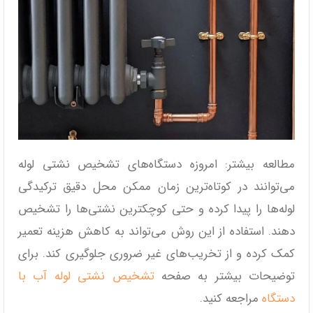
مطالعه بیشتر: امروزه دستگاه‌های تشخیص نشتی لوله
می‌توانند در کوتاه‌ترین زمان ممکن محل دقیق ترکیدگی
لوله‌ها را پیدا کرده و حتی کوچکترین نشتی‌ها را تشخیص
دهند. استفاده از این روش می‌تواند به کاهش هزینه تعمیر
کمک کرده و از تخریب‌های غیر ضروری جلوگیری کند. برای
توضیحات بیشتر به صفحه
تشخیص نشتی لوله آب با
دستگاه
مراجعه کنید.