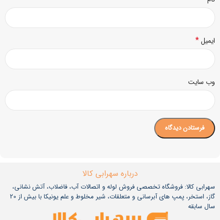
*
ایمیل
وب‌ سایت
درباره سهرابی کالا
سهرابی کالا: فروشگاه تخصصی فروش لوله و اتصالات آب، فاضلاب، آتش نشانی،
گاز، استخر، پمپ های آبرسانی و متعلقات، شیر مخلوط و علم یونیکا با بیش از 20
سال سابقه