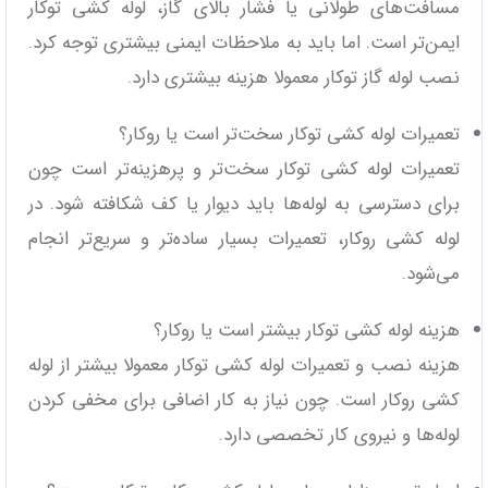
مسافت‌های طولانی یا فشار بالای گاز، لوله کشی توکار
ایمن‌تر است. اما باید به ملاحظات ایمنی بیشتری توجه کرد.
نصب لوله گاز توکار معمولا هزینه بیشتری دارد.
تعمیرات لوله کشی توکار سخت‌تر است یا روکار؟
تعمیرات لوله کشی توکار سخت‌تر و پرهزینه‌تر است چون
برای دسترسی به لوله‌ها باید دیوار یا کف شکافته شود. در
لوله کشی روکار، تعمیرات بسیار ساده‌تر و سریع‌تر انجام
می‌شود.
هزینه لوله کشی توکار بیشتر است یا روکار؟
هزینه نصب و تعمیرات لوله کشی توکار معمولا بیشتر از لوله
کشی روکار است. چون نیاز به کار اضافی برای مخفی کردن
لوله‌ها و نیروی کار تخصصی دارد.