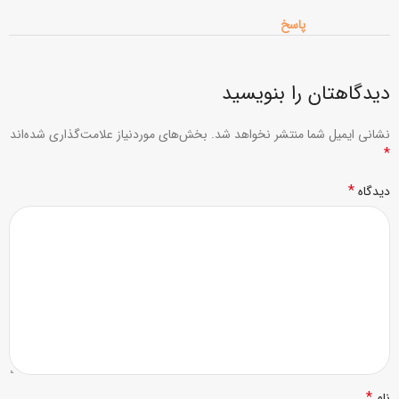
پاسخ
دیدگاهتان را بنویسید
نشانی ایمیل شما منتشر نخواهد شد.
بخش‌های موردنیاز علامت‌گذاری شده‌اند
*
*
دیدگاه
*
نام