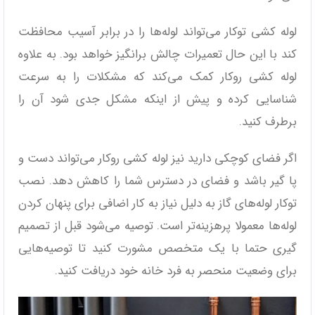
لوله کشی توکار می‌تواند لوله‌ها را در برابر آسیب محافظت
کند با این حال تعمیرات چالش برانگیز خواهد بود. به علاوه
لوله کشی روکار کمک می‌کند که مشکلات را به سرعت
شناسایی کرده و پیش از اینکه مشکل جدی شود آن را
برطرف کنید.
اگر فضای کوچکی دارید نیز لوله کشی روکار می‌تواند دست و
پا گیر باشد و فضای در دسترس شما را کاهش دهد. نصب
توکار لوله‌های گاز به دلیل نیاز به کار اضافی برای پنهان کردن
لوله‌ها معمولا پرهزینه‌تر است. توصیه می‌شود قبل از تصمیم
گیری حتما با یک متخصص مشورت کنید تا توصیه‌هایی
برای وضعیت منحصر به فرد خانه خود دریافت کنید.