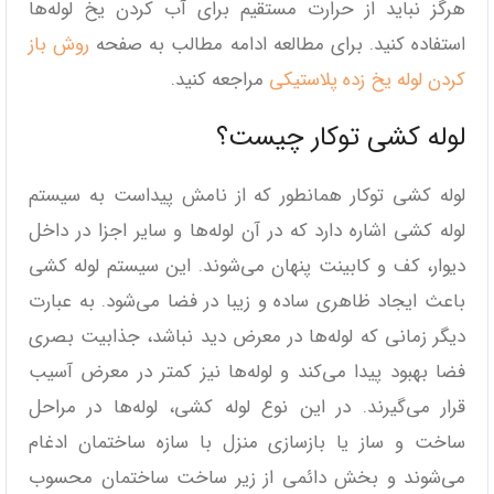
هرگز نباید از حرارت مستقیم برای آب کردن یخ لوله‌ها
استفاده کنید. برای مطالعه ادامه مطالب به صفحه
روش باز
کردن لوله یخ زده پلاستیکی
مراجعه کنید.
لوله کشی توکار چیست؟
لوله کشی توکار همانطور که از نامش پیداست به سیستم
لوله کشی اشاره دارد که در آن لوله‌ها و سایر اجزا در داخل
دیوار، کف و کابینت پنهان می‌شوند. این سیستم لوله کشی
باعث ایجاد ظاهری ساده و زیبا در فضا می‌شود. به عبارت
دیگر زمانی که لوله‌ها در معرض دید نباشد، جذابیت بصری
فضا بهبود پیدا می‌کند و لوله‌ها نیز کمتر در معرض آسیب
قرار می‌گیرند. در این نوع لوله کشی، لوله‌ها در مراحل
ساخت و ساز یا بازسازی منزل با سازه ساختمان ادغام
می‌شوند و بخش دائمی از زیر ساخت ساختمان محسوب