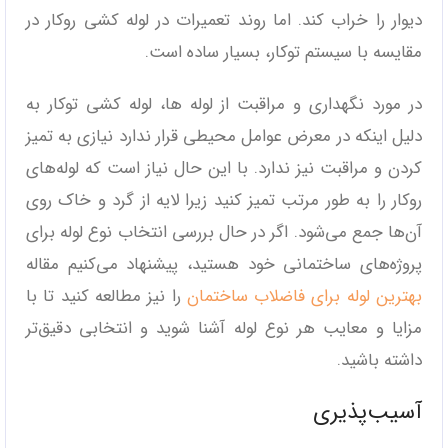
دیوار را خراب کند. اما روند تعمیرات در لوله کشی روکار در
مقایسه با سیستم توکار، بسیار ساده است.
در مورد نگهداری و مراقبت از لوله ها، لوله کشی توکار به
دلیل اینکه در معرض عوامل محیطی قرار ندارد نیازی به تمیز
کردن و مراقبت نیز ندارد. با این حال نیاز است که لوله‌های
روکار را به طور مرتب تمیز کنید زیرا لایه از گرد و خاک روی
آن‌ها جمع می‌شود. اگر در حال بررسی انتخاب نوع لوله برای
پروژه‌های ساختمانی خود هستید، پیشنهاد می‌کنیم مقاله
بهترین لوله برای فاضلاب ساختمان
را نیز مطالعه کنید تا با
مزایا و معایب هر نوع لوله آشنا شوید و انتخابی دقیق‌تر
داشته باشید.
آسیب‌پذیری