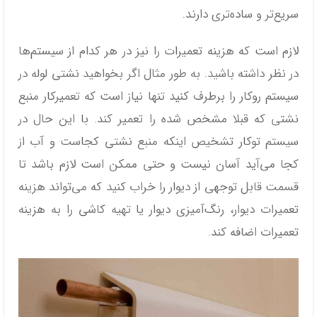
سریع‌تر و ساده‌تری دارند.
لازم است که هزینه تعمیرات را نیز در هر کدام از سیستم‌ها
در نظر داشته باشید. به طور مثال اگر بخواهید نشتی لوله در
سیستم روکار را برطرف کنید تنها نیاز است که تعمیرکار منبع
نشتی که قبلا مشخص شده را تعمیر کند. با این حال در
سیستم توکار تشخیص اینکه منبع نشتی کجاست و آب از
کجا می‌آید آسان نیست و حتی ممکن است لازم باشد تا
قسمت قابل توجهی از دیوار را خراب کنید که می‌تواند هزینه
تعمیرات دیوار، رنگ‌آمیزی دیوار یا تهیه کاشی را به هزینه
تعمیرات اضافه کند.