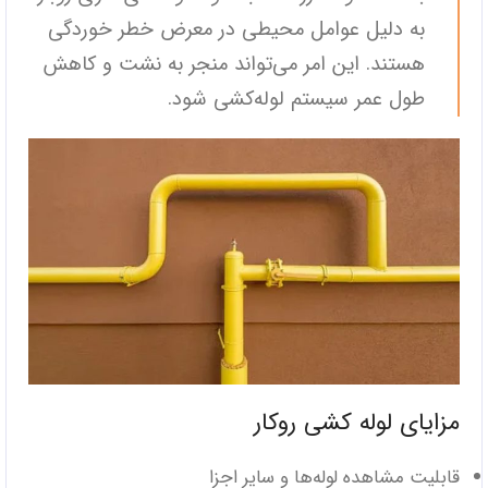
به دلیل عوامل محیطی در معرض خطر خوردگی
هستند. این امر می‌تواند منجر به نشت و کاهش
طول عمر سیستم لوله‌کشی شود.
مزایای لوله کشی روکار
قابلیت مشاهده لوله‌ها و سایر اجزا