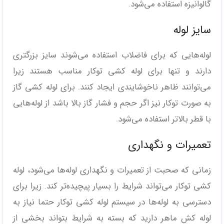
گالوانیزه استفاده می‌شود.
سایز لوله
لوله‌هایی که برای فاضلاب استفاده می‌شوند سایز بزرگتری
دارند و تنها برای لوله کشی توکار مناسب هستند زیرا
می‌توانند ظاهر ناخوشایندی ایجاد کنند. برای لوله کشی گاز
به صورت توکار نیز اگر حجم و فشار گاز بالا باشد از لوله‌هایی
با قطر بالاتر استفاده می‌شود.
تعمیرات و نگهداری
زمانی که صحبت از تعمیرات و نگهداری لوله‌ها می‌شود، لوله
کشی توکار می‌تواند شرایط را بسیار پیچیده‌تر کند. زیرا برای
دسترسی به لوله‌ها در سیستم لوله کشی توکار حتما نیاز به
لوله کش ماهر دارید که بسته به شرایط بتواند بخشی از