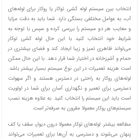
انتخاب بین سیستم لوله کشی توکار یا روکار برای لوله‌های
آب، به عوامل مختلفی بستگی دارد. شما باید به دقت مزایا
و معایب هر دو سیستم را بررسی کرده و سپس با توجه به
شرایط خود انتخاب کنید با این حال لوله کشی توکار
می‌تواند ظاهری تمیز و زیبا ایجاد کند و فضای بیشتری در
حمام و آشپزخانه در اختیار شما قرار دهد. با این حال ممکن
است هزینه تعمیرات در این نوع سیستم بسیار بیشتر باشد.
لوله‌های روکار به راحتی در دسترس هستند و اگر سهولت
دسترسی برای تعمیر و نگهداری آسان برای شما در اولویت
است باید این سیستم را انتخاب کنید. به علاوه هزینه نصب
سیستم‌های روکار معمولا مقرون به صرفه‌تر است.
مطالعه بیشتر: لوله‌های توکار معمولا درون دیوار، سقف یا کف
پنهان می‌شوند و دسترسی به آن‌ها برای تعمیرات می‌تواند