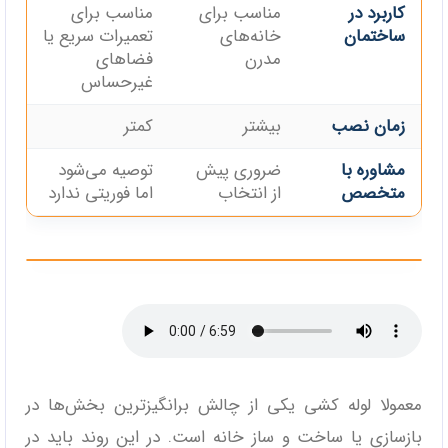
کاربرد در
مناسب برای
مناسب برای
ساختمان
خانه‌های
تعمیرات سریع یا
مدرن
فضاهای
غیرحساس
زمان نصب
بیشتر
کمتر
مشاوره با
ضروری پیش
توصیه می‌شود
متخصص
از انتخاب
اما فوریتی ندارد
معمولا لوله کشی یکی از چالش برانگیزترین بخش‌ها در
بازسازی یا ساخت و ساز خانه است. در این روند باید در