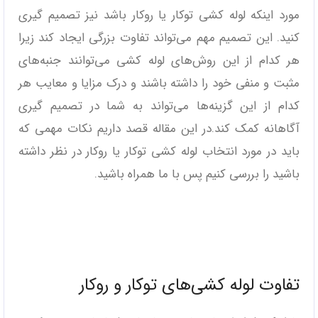
مورد اینکه لوله کشی توکار یا روکار باشد نیز تصمیم گیری
کنید. این تصمیم مهم می‌تواند تفاوت بزرگی ایجاد کند زیرا
هر کدام از این روش‌های لوله کشی می‌توانند جنبه‌های
مثبت و منفی خود را داشته باشند و درک مزایا و معایب هر
کدام از این گزینه‌ها می‌تواند به شما در تصمیم گیری
آگاهانه کمک کند.در این مقاله قصد داریم نکات مهمی که
باید در مورد انتخاب لوله کشی توکار یا روکار در نظر داشته
باشید را بررسی کنیم پس با ما همراه باشید.
تفاوت لوله کشی‌های توکار و روکار