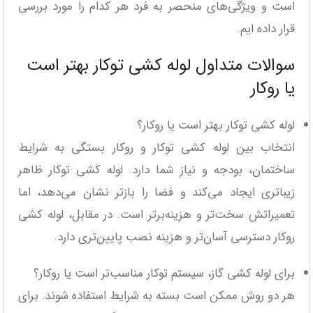
است و ویژگی‌های منحصر به فرد هر کدام را مورد بررسی
قرار داده ایم.
سوالات متداول لوله کشی توکار بهتر است
یا روکار
لوله کشی توکار بهتر است یا روکار؟
انتخاب بین لوله کشی توکار و روکار بستگی به شرایط
ساختمان، بودجه و نیاز شما دارد. لوله کشی توکار ظاهر
زیباتری ایجاد می‌کند و فضا را بازتر نشان می‌دهد، اما
تعمیراتش سخت‌تر و هزینه‌برتر است. در مقابل، لوله کشی
روکار دسترسی آسان‌تر و هزینه نصب پایین‌تری دارد.
برای لوله کشی گاز، سیستم توکار مناسب‌تر است یا روکار؟
هر دو روش ممکن است بسته به شرایط استفاده شوند. برای