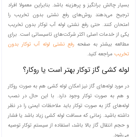
بسیار چالش برانگیز و پرهزینه باشد. بنابراین معمولا افراد
ترجیح می‌دهند روش‌های رفع نشتی بدون تخریب را
امتحان کنند. حتی رفع نشتی لوله آب توکار بدون تخریب
یکی از خدمات اصلی اکثر شرکت‌های تاسیساتی است. برای
مطالعه بیشتر به صفحه
رفع نشتی لوله آب توکار بدون
تخریب
مراجعه کنید.
لوله کشی گاز توکار بهتر است یا روکار؟
در مورد لوله‌های گاز نیز امکان لوله کشی هم به صورت روکار
و هم به صورت توکار وجود دارد. با این حال در نصب
لوله‌های گاز به صورت توکار باید ملاحظات ایمنی را در نظر
داشته باشید. زمانی که مسافت لوله کشی زیاد باشد یا فشار
و حجم انتقال گاز بالا باشد، استفاده از سیستم توکار توصیه
می‌شود.