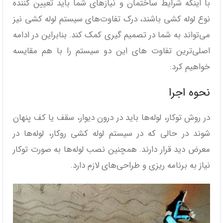
با اینکه شرایط ساختمان و نیازهای شما باید تعیین کننده
نوع لوله کشی باشند، درک تفاوت‌های سیستم لوله کشی نیز
می‌تواند به شما در تصمیم گیری کمک کند. بنابراین در ادامه
اصلی‌ترین تفاوت های این دو سیستم را با هم مقایسه
خواهیم کرد:
نحوه اجرا
در روش توکار، لوله‌ها باید در درون دیوار، سقف یا کف پنهان
شوند در حالی که در سیستم لوله کشی روکار، لوله‌ها در
معرض دید قرار دارند. همچنین نصب لوله‌ها به صورت توکار
نیاز به برنامه ریزی و طراحی‌های لازم دارد.