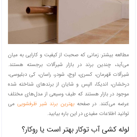
مطالعه بیشتر: زمانی که صحبت از کیفیت و کارایی به میان
می‌آید، چندین برند در بازار شیرآلات برجسته هستند.
شیرآلات قهرمان، کسری، اوج، شودر، راسان، کی دبلیوسی،
درخشان، اندیکا، الپس و شایان از برندهای شناخته شده
موجود در بازار هستند که طیف وسیعی از مدل‌های مختلف
عرضه می‌کنند. در صفحه
بهترین برند شیر ظرفشویی
می
توانید اطلاعات مفیدی در این باره بیابید.
لوله کشی آب توکار بهتر است یا روکار؟