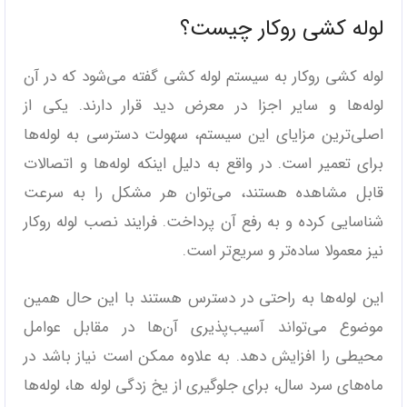
لوله کشی روکار چیست؟
لوله کشی روکار به سیستم لوله کشی گفته می‌شود که در آن
لوله‌ها و سایر اجزا در معرض دید قرار دارند. یکی از
اصلی‌ترین مزایای این سیستم، سهولت دسترسی به لوله‌ها
برای تعمیر است. در واقع به دلیل اینکه لوله‌ها و اتصالات
قابل مشاهده هستند، می‌توان هر مشکل را به سرعت
شناسایی کرده و به رفع آن پرداخت. فرایند نصب لوله روکار
نیز معمولا ساده‌تر و سریع‌تر است.
این لوله‌ها به راحتی در دسترس هستند با این حال همین
موضوع می‌تواند آسیب‌پذیری آن‌ها در مقابل عوامل
محیطی را افزایش دهد. به علاوه ممکن است نیاز باشد در
ماه‌های سرد سال، برای جلوگیری از یخ زدگی لوله ها، لوله‌ها