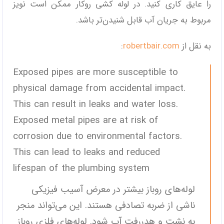
را عایق کاری کنید. در لوله کشی روکار ممکن است نویز
مربوط به جریان آب قابل شنیدن‌تر باشد.
به نقل از
robertbair.com
:
Exposed pipes are more susceptible to
physical damage from accidental impact.
This can result in leaks and water loss.
Exposed metal pipes are at risk of
corrosion due to environmental factors.
This can lead to leaks and reduced
lifespan of the plumbing system
لوله‌های روباز بیشتر در معرض آسیب فیزیکی
ناشی از ضربه تصادفی هستند. این می‌تواند منجر
به نشت و هدررفت آب شود. لوله‌های فلزی روباز