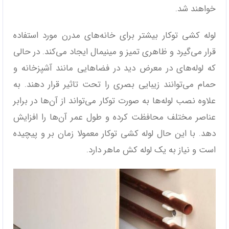
خواهند شد.
لوله کشی توکار بیشتر برای خانه‌های مدرن مورد استفاده
قرار می‌گیرد و ظاهری تمیز و مینیمال ایجاد می‌کند. در حالی
که لوله‌های در معرض دید در فضاهایی مانند آشپزخانه و
حمام می‌توانند زیبایی بصری را تحت تاثیر قرار دهند. به
علاوه نصب لوله‌ها به صورت توکار می‌تواند از آن‌ها در برابر
عناصر مختلف محافظت کرده و طول عمر آن‌ها را افزایش
دهد. با این حال لوله کشی توکار معمولا زمان بر و پیچیده
است و نیاز به یک لوله کش ماهر دارد.