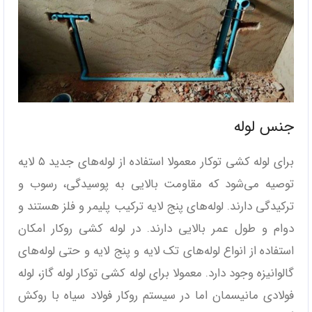
جنس لوله
برای لوله کشی توکار معمولا استفاده از لوله‌های جدید ۵ لایه
توصیه می‌شود که مقاومت بالایی به پوسیدگی، رسوب و
ترکیدگی دارند. لوله‌های پنج لایه ترکیب پلیمر و فلز هستند و
دوام و طول عمر بالایی دارند. در لوله کشی روکار امکان
استفاده از انواع لوله‌های تک لایه و پنج لایه و حتی لوله‌های
گالوانیزه وجود دارد. معمولا برای لوله کشی توکار لوله گاز، لوله
فولادی مانیسمان اما در سیستم روکار فولاد سیاه با روکش