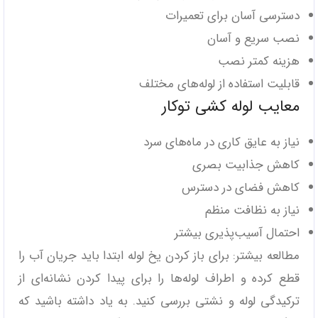
دسترسی آسان برای تعمیرات
نصب سریع و آسان
هزینه کمتر نصب
قابلیت استفاده از لوله‌های مختلف
معایب لوله کشی توکار
نیاز به عایق کاری در ماه‌های سرد
کاهش جذابیت بصری
کاهش فضای در دسترس
نیاز به نظافت منظم
احتمال آسیب‌پذیری بیشتر
مطالعه بیشتر: برای باز کردن یخ لوله ابتدا باید جریان آب را
قطع کرده و اطراف لوله‌ها را برای پیدا کردن نشانه‌ای از
ترکیدگی لوله و نشتی بررسی کنید. به یاد داشته باشید که