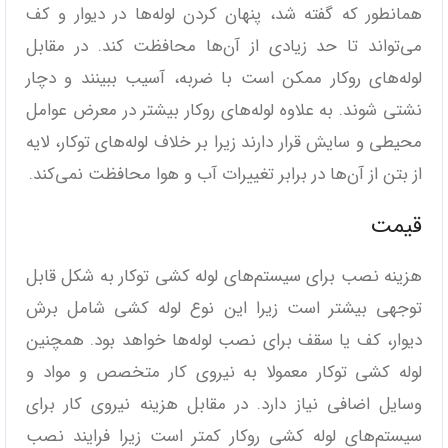
همانطور که گفته شد، پنهان کردن لوله‌ها در دیوار و کف
می‌تواند تا حد زیادی از آن‌ها محافظت کند. در مقابل
لوله‌های روکار ممکن است با ضربه، آسیب ببینند و دچار
نشتی شوند. به علاوه لوله‌های روکار بیشتر در معرض عوامل
محیطی و سایش قرار دارند زیرا بر خلاف لوله‌های توکار، لایه
از بتن از آن‌ها در برابر تغییرات آب و هوا محافظت نمی‌کند.
قیمت
هزینه نصب برای سیستم‌های لوله کشی توکار به شکل قابل
توجهی بیشتر است زیرا این نوع لوله کشی شامل برش
دیوار، کف یا سقف برای نصب لوله‌ها خواهد بود. همچنین
لوله کشی توکار معمولا به نیروی کار متخصص و مواد و
وسایل اضافی نیاز دارد. در مقابل هزینه نیروی کار برای
سیستم‌های لوله کشی روکار کمتر است زیرا فرایند نصب