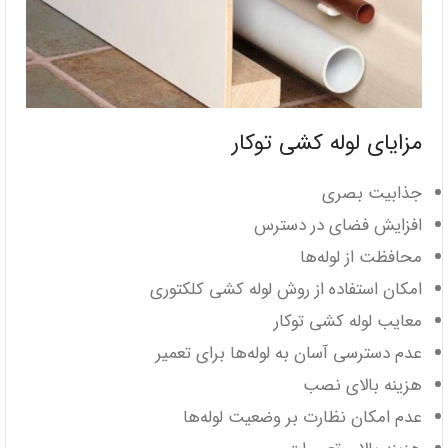
مزایای لوله کشی توکار
جذابیت بصری
افزایش فضای در دسترس
محافظت از لوله‌ها
امکان استفاده از روش لوله کشی کلکتوری
معایب لوله کشی توکار
عدم دسترسی آسان به لوله‌ها برای تعمیر
هزینه بالای نصب‌
عدم امکان نظارت بر وضعیت لوله‌ها