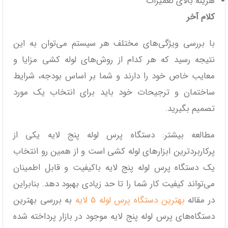
هزینه بالای تعمیرات
کلام آخر
با بررسی ویژگی‌های مختلف هر سیستم می‌توان به این
نتیجه رسید که هر کدام از روش‌های لوله کشی مزایا و
معایب خاص خود را دارند و شما بر اساس بودجه، شرایط
ساختمان و ترجیحات خود باید برای انتخاب یک مورد
تصمیم بگیرید.
مطالعه بیشتر: دستگاه پرس لوله پنج لایه یکی از
پرکاربرد‌ترین ابزار‌های لوله کشی است و از همین رو انتخاب
یک دستگاه پرس لوله پنج لایه باکیفیت و قابل اطمینان
می‌تواند کیفیت کار شما را تا حد زیادی بهبود دهد. بنابراین
در مقاله
بهترین دستگاه پرس لوله 5 لایه
به بررسی بهترین
دستگاه‌های پرس لوله پنج لایه موجود در بازار پرداخته شده