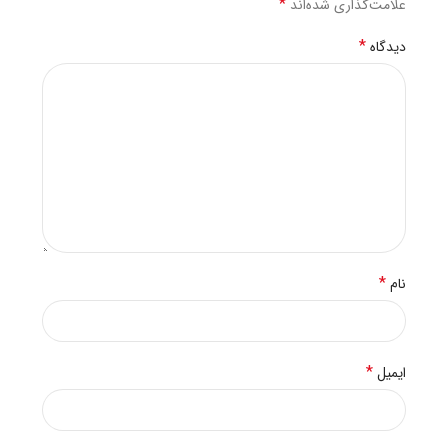
*
علامت‌گذاری شده‌اند
*
دیدگاه
*
نام
*
ایمیل