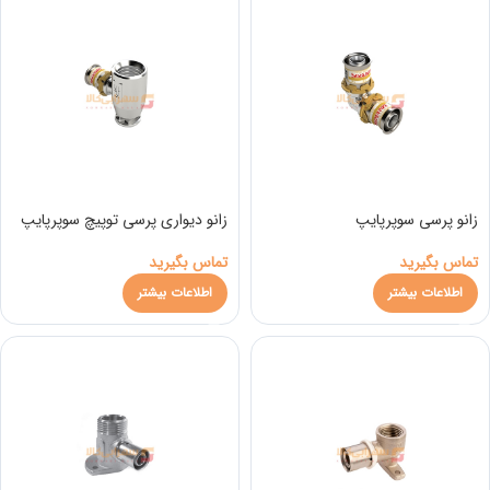
زانو پرسی سوپرپایپ
زانو دیواری پرسی توپیچ سوپرپایپ
تماس بگیرید
تماس بگیرید
اطلاعات بیشتر
اطلاعات بیشتر