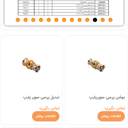
بوشن پرسی سوپرپایپ
تبدیل پرسی سوپر پایپ
تماس بگیرید
تماس بگیرید
اطلاعات بیشتر
اطلاعات بیشتر