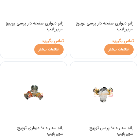
زانو دیواری صفحه دار پرسی توپیچ
زانو دیواری صفحه دار پرسی روپیچ
سوپرپایپ
سوپرپایپ
تماس بگیرید
تماس بگیرید
اطلاعات بیشتر
اطلاعات بیشتر
زانو سه راه 90 پرسی توپیچ
زانو سه راه 90 دیواری توپیچ
سوپرپایپ
سوپرپایپ