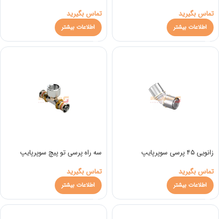
تماس بگیرید
تماس بگیرید
اطلاعات بیشتر
اطلاعات بیشتر
زانویی ۴۵ پرسی سوپرپایپ
سه راه پرسی تو پیچ سوپرپایپ
تماس بگیرید
تماس بگیرید
اطلاعات بیشتر
اطلاعات بیشتر