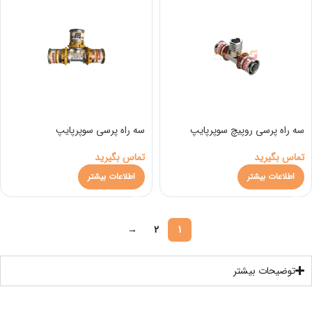
سه راه پرسی روپیچ سوپرپایپ
سه راه پرسی سوپرپایپ
تماس بگیرید
تماس بگیرید
اطلاعات بیشتر
اطلاعات بیشتر
→
2
1
توضیحات بیشتر