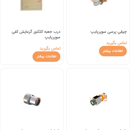
چپقی پرسی سوپرپایپ
درب جعبه كلكتور گرمايش كفی
سوپرپایپ
تماس بگیرید
تماس بگیرید
اطلاعات بیشتر
اطلاعات بیشتر