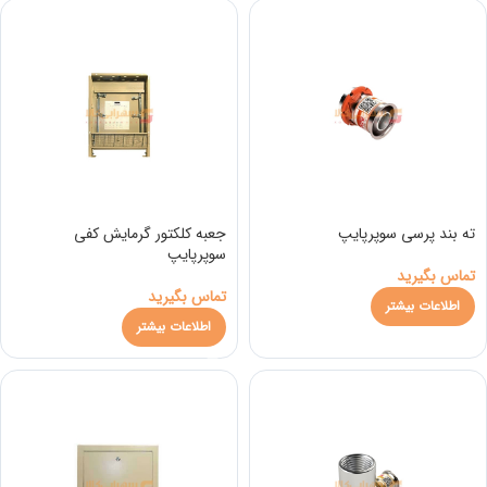
ته بند پرسی سوپرپایپ
جعبه كلكتور گرمايش كفی
سوپرپایپ
تماس بگیرید
تماس بگیرید
اطلاعات بیشتر
اطلاعات بیشتر