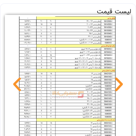
لیست قیمت