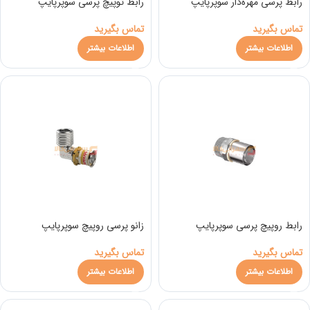
رابط پرسی مهره‌دار سوپرپایپ
رابط توپیچ پرسی سوپرپایپ
تماس بگیرید
تماس بگیرید
اطلاعات بیشتر
اطلاعات بیشتر
رابط روپیچ پرسی سوپرپایپ
زانو پرسی روپیچ سوپرپایپ
تماس بگیرید
تماس بگیرید
اطلاعات بیشتر
اطلاعات بیشتر