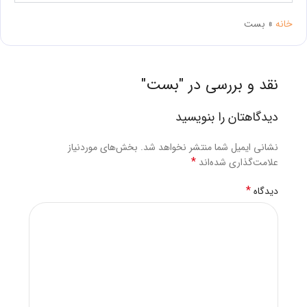
خانه
»
بست
نقد و بررسی در "
بست
"
دیدگاهتان را بنویسید
نشانی ایمیل شما منتشر نخواهد شد.
بخش‌های موردنیاز
*
علامت‌گذاری شده‌اند
*
دیدگاه