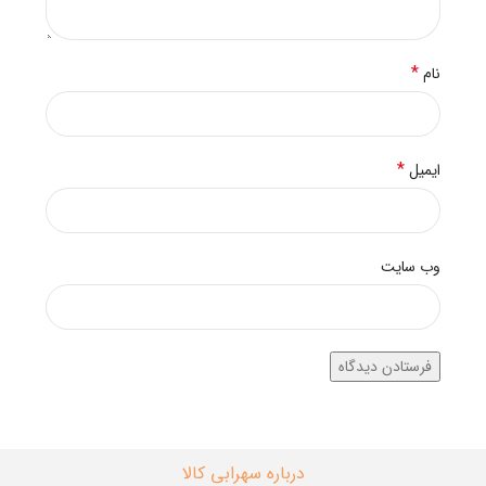
*
نام
*
ایمیل
وب‌ سایت
درباره سهرابی کالا