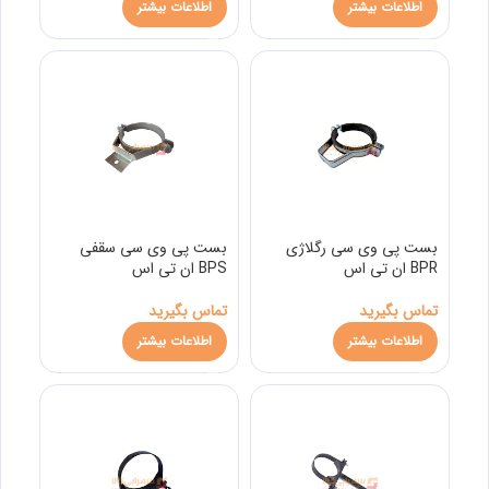
اطلاعات بیشتر
اطلاعات بیشتر
بست پی وی سی رگلاژی
بست پی وی سی سقفی
BPR ان تی اس
BPS ان تی اس
تماس بگیرید
تماس بگیرید
اطلاعات بیشتر
اطلاعات بیشتر