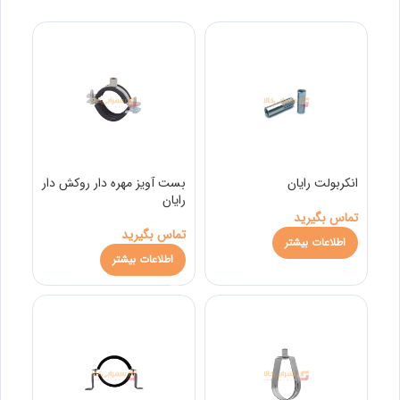
انکربولت رایان
بست آویز مهره دار روکش دار
رایان
تماس بگیرید
تماس بگیرید
اطلاعات بیشتر
اطلاعات بیشتر