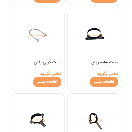
بست ساده رایان
بست کرپی رایان
تماس بگیرید
تماس بگیرید
اطلاعات بیشتر
اطلاعات بیشتر