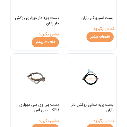
بست اسپرینکلر رایان
بست پایه دار دیواری روکش
دار رایان
تماس بگیرید
تماس بگیرید
اطلاعات بیشتر
اطلاعات بیشتر
بست پایه نبشی روکش دار
بست پی وی سی دیواری
رایان
BPD ان تی اس
تماس بگیرید
تماس بگیرید