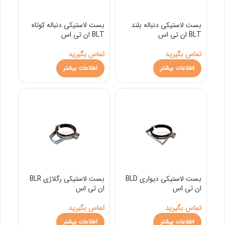
بست لاستیکی دنباله بلند
بست لاستیکی دنباله کوتاه
BLT ان تی اس
BLT ان تی اس
تماس بگیرید
تماس بگیرید
اطلاعات بیشتر
اطلاعات بیشتر
بست لاستیکی دیواری BLD
بست لاستیکی رگلاژی BLR
ان تی اس
ان تی اس
تماس بگیرید
تماس بگیرید
اطلاعات بیشتر
اطلاعات بیشتر