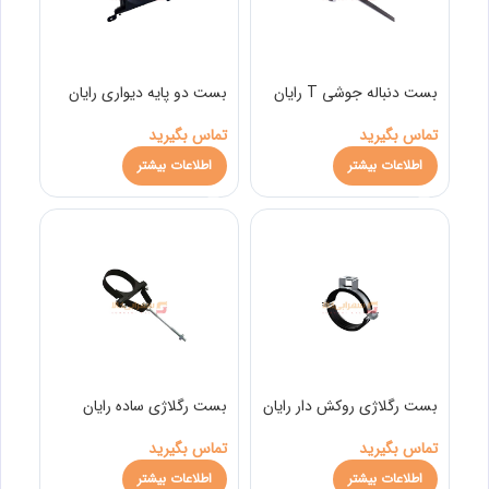
بست دنباله جوشی T رایان
بست دو پایه دیواری رایان
تماس بگیرید
تماس بگیرید
اطلاعات بیشتر
اطلاعات بیشتر
بست رگلاژی روکش دار رایان
بست رگلاژی ساده رایان
تماس بگیرید
تماس بگیرید
اطلاعات بیشتر
اطلاعات بیشتر