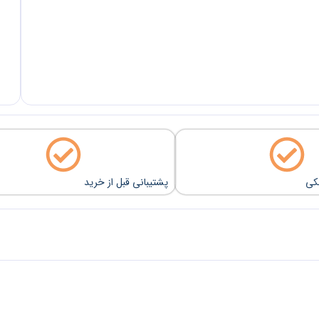
نکی
پشتیبانی قبل از خرید