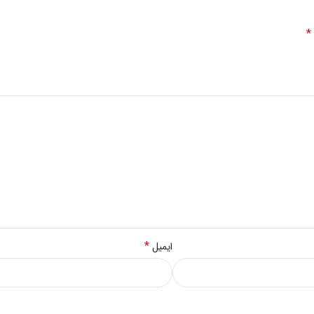
*
*
ایمیل