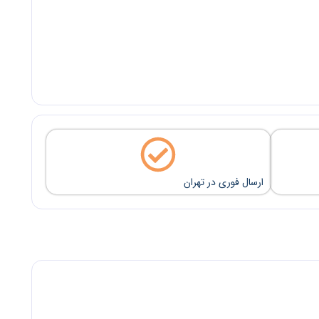
ارسال فوری در تهران