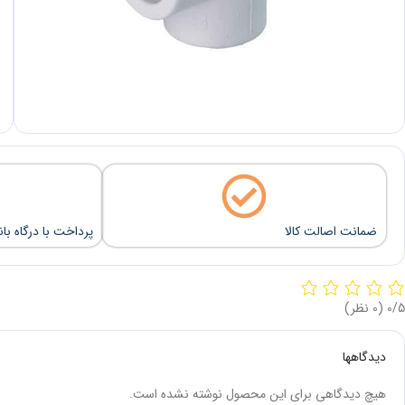
ضمانت اصالت کالا
پرداخت با درگاه با
‫0/5
‫(0 نظر)
دیدگاهها
هیچ دیدگاهی برای این محصول نوشته نشده است.