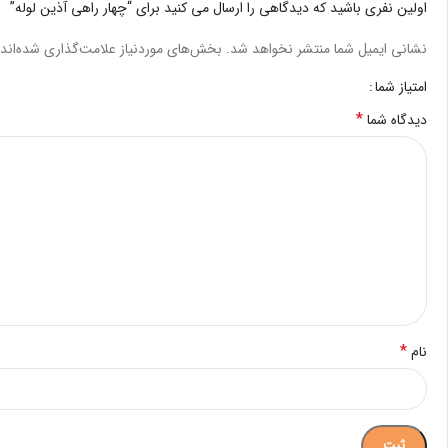
اولین نفری باشید که دیدگاهی را ارسال می کنید برای “چهار راهی آذین لوله”
نشانی ایمیل شما منتشر نخواهد شد.
بخش‌های موردنیاز علامت‌گذاری شده‌اند
امتیاز شما
*
دیدگاه شما
*
نام