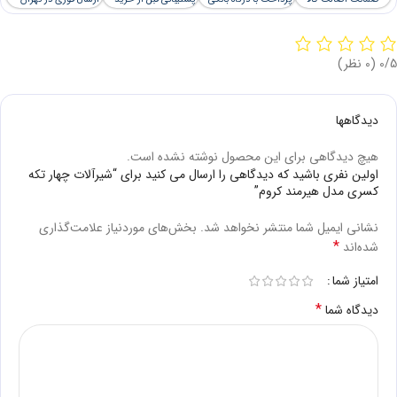
‫0/5
‫(0 نظر)
دیدگاهها
هیچ دیدگاهی برای این محصول نوشته نشده است.
اولین نفری باشید که دیدگاهی را ارسال می کنید برای “شیرآلات چهار تکه
کسری مدل هیرمند کروم”
نشانی ایمیل شما منتشر نخواهد شد.
بخش‌های موردنیاز علامت‌گذاری
*
شده‌اند
امتیاز شما
*
دیدگاه شما