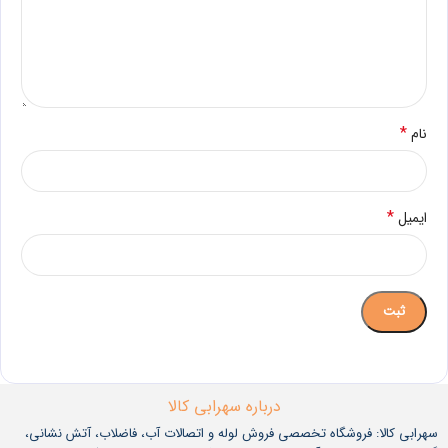
*
نام
*
ایمیل
درباره سهرابی کالا
سهرابی کالا: فروشگاه تخصصی فروش لوله و اتصالات آب، فاضلاب، آتش نشانی،