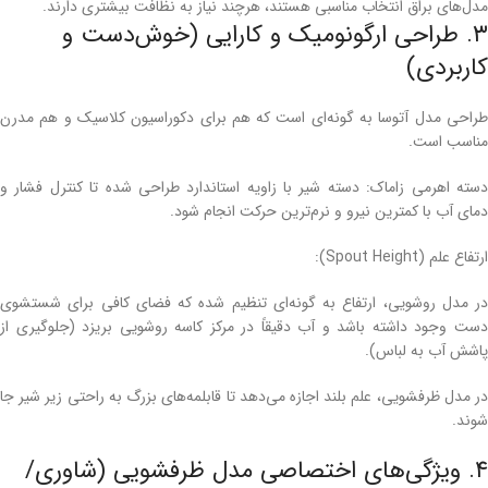
مدل‌های براق انتخاب مناسبی هستند، هرچند نیاز به نظافت بیشتری دارند.
۳. طراحی ارگونومیک و کارایی (خوش‌دست و
کاربردی)
طراحی مدل آتوسا به گونه‌ای است که هم برای دکوراسیون کلاسیک و هم مدرن
مناسب است.
دسته اهرمی زاماک: دسته شیر با زاویه استاندارد طراحی شده تا کنترل فشار و
دمای آب با کمترین نیرو و نرم‌ترین حرکت انجام شود.
ارتفاع علم (Spout Height):
در مدل روشویی، ارتفاع به گونه‌ای تنظیم شده که فضای کافی برای شستشوی
دست وجود داشته باشد و آب دقیقاً در مرکز کاسه روشویی بریزد (جلوگیری از
پاشش آب به لباس).
در مدل ظرفشویی، علم بلند اجازه می‌دهد تا قابلمه‌های بزرگ به راحتی زیر شیر جا
شوند.
۴. ویژگی‌های اختصاصی مدل ظرفشویی (شاوری/