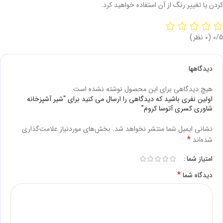
کردن یا تغییر رنگ از آن استفاده خواهید کرد.
‫0/5
‫(0 نظر)
دیدگاهها
هیچ دیدگاهی برای این محصول نوشته نشده است.
اولین نفری باشید که دیدگاهی را ارسال می کنید برای “شیر آشپزخانه
شاوری کسری آتوسا کروم”
نشانی ایمیل شما منتشر نخواهد شد.
بخش‌های موردنیاز علامت‌گذاری
*
شده‌اند
امتیاز شما
*
دیدگاه شما