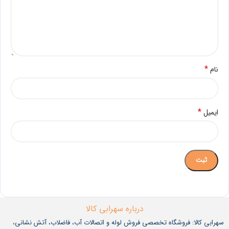
*
نام
*
ایمیل
درباره سهرابی کالا
سهرابی کالا: فروشگاه تخصصی فروش لوله و اتصالات آب، فاضلاب، آتش نشانی،