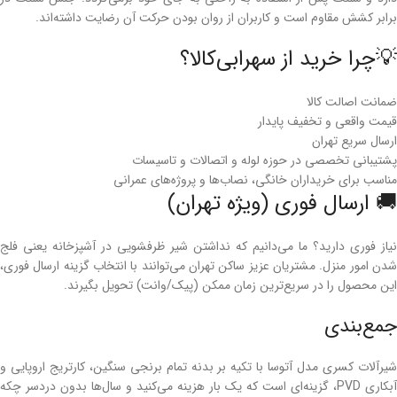
برابر کشش مقاوم است و کاربران از روان بودن حرکت آن رضایت داشته‌اند.
💡چرا خرید از سهرابی‌کالا؟
ضمانت اصالت کالا
قیمت واقعی و تخفیف پایدار
ارسال سریع تهران
پشتیبانی تخصصی در حوزه لوله و اتصالات و تاسیسات
مناسب برای خریداران خانگی، نصاب‌ها و پروژه‌های عمرانی
🚚 ارسال فوری (ویژه تهران)
نیاز فوری دارید؟ ما می‌دانیم که نداشتن شیر ظرفشویی در آشپزخانه یعنی فلج
شدن امور منزل. مشتریان عزیز ساکن تهران می‌توانند با انتخاب گزینه ارسال فوری،
این محصول را در سریع‌ترین زمان ممکن (پیک/وانت) تحویل بگیرند.
جمع‌بندی
شیرآلات کسری مدل آتوسا با تکیه بر بدنه تمام برنجی سنگین، کارتریج اروپایی و
آبکاری PVD، گزینه‌ای است که یک بار هزینه می‌کنید و سال‌ها بدون دردسر چکه