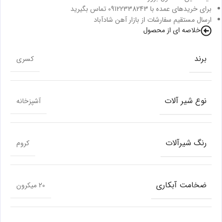
برای خریدهای عمده با 09122338243 تماس بگیرید
ارسال مستقیم سفارشات از بازار آهن شادآباد
خلاصه ای از محصول
برند
کسری
نوع شیر آلات
آشپزخانه
رنگ شیرآلات
کروم
ضخامت آبکاری
20 میکرون