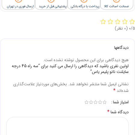
ضمانت اصالت کالا
پرداخت با درگاه بانکی
پشتیبانی قبل از خرید
ارسال فوری در تهران
‫0/5
‫(0 نظر)
دیدگاهها
هیچ دیدگاهی برای این محصول نوشته نشده است.
اولین نفری باشید که دیدگاهی را ارسال می کنید برای “سه راه 45 درجه
سایلنت نانو پلیمر یاس”
نشانی ایمیل شما منتشر نخواهد شد.
بخش‌های موردنیاز علامت‌گذاری
*
شده‌اند
امتیاز شما
*
دیدگاه شما