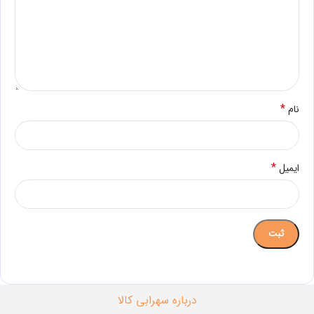
*
نام
*
ایمیل
درباره سهرابی کالا