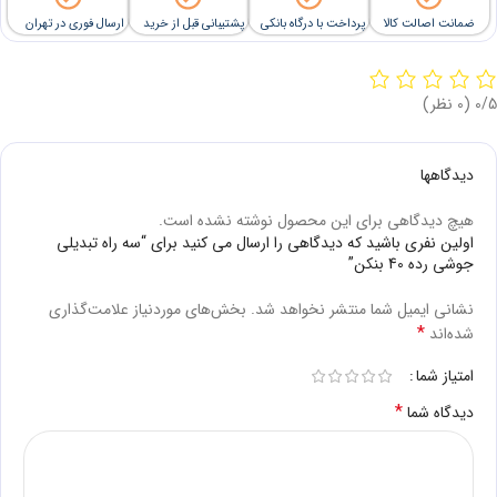
ضمانت اصالت کالا
پرداخت با درگاه بانکی
پشتیبانی قبل از خرید
ارسال فوری در تهران
‫0/5
‫(0 نظر)
دیدگاهها
هیچ دیدگاهی برای این محصول نوشته نشده است.
اولین نفری باشید که دیدگاهی را ارسال می کنید برای “سه راه تبدیلی
جوشی رده 40 بنکن”
نشانی ایمیل شما منتشر نخواهد شد.
بخش‌های موردنیاز علامت‌گذاری
*
شده‌اند
امتیاز شما
*
دیدگاه شما