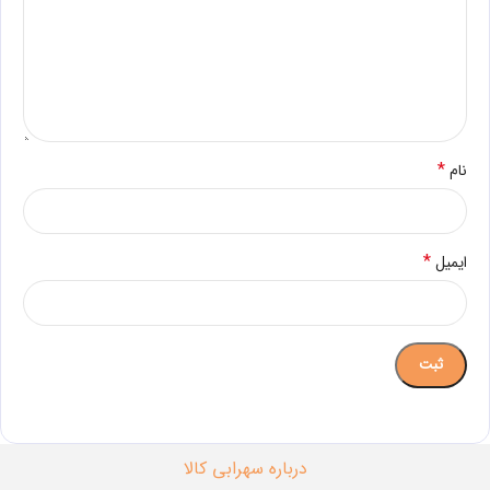
*
نام
*
ایمیل
درباره سهرابی کالا