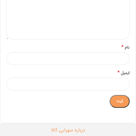
*
نام
*
ایمیل
درباره سهرابی کالا