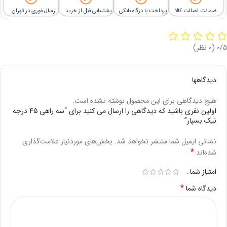
ضمانت اصالت کالا
پرداخت با درگاه بانکی
پشتیبانی قبل از خرید
ارسال فوری در تهران
‫0/5
‫(0 نظر)
دیدگاهها
هیچ دیدگاهی برای این محصول نوشته نشده است.
اولین نفری باشید که دیدگاهی را ارسال می کنید برای “سه راهی 45 درجه
نیک بسپار”
نشانی ایمیل شما منتشر نخواهد شد.
بخش‌های موردنیاز علامت‌گذاری
*
شده‌اند
امتیاز شما
*
دیدگاه شما