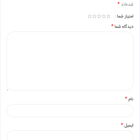
*
شده‌اند
امتیاز شما
*
دیدگاه شما
*
نام
*
ایمیل