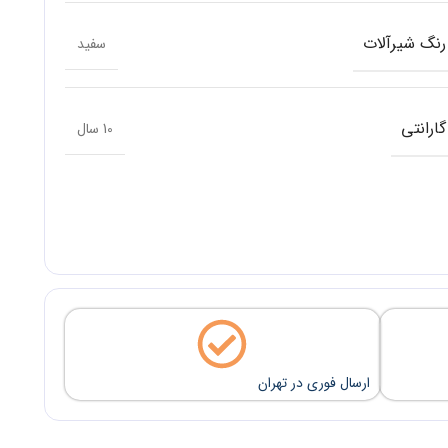
رنگ شیرآلات
سفید
گارانتی
10 سال
ارسال فوری در تهران