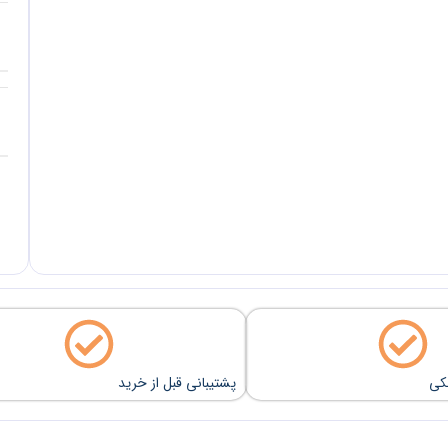
نکی
پشتیبانی قبل از خرید