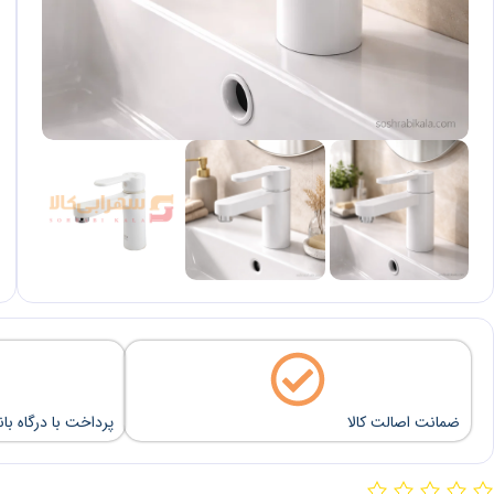
ضمانت اصالت کالا
پرداخت با درگاه با