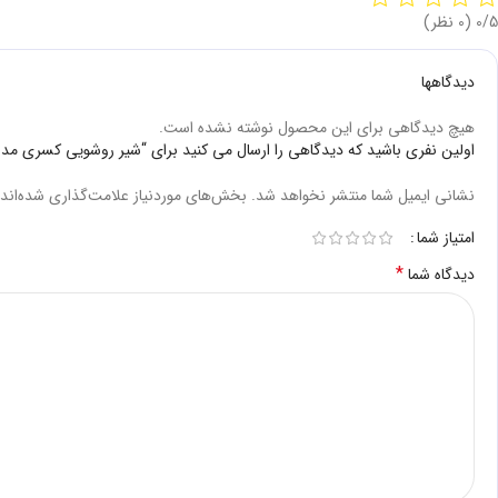
‫0/5
‫(0 نظر)
دیدگاهها
هیچ دیدگاهی برای این محصول نوشته نشده است.
اولین نفری باشید که دیدگاهی را ارسال می کنید برای “شیر روشویی کسری مدل
نشانی ایمیل شما منتشر نخواهد شد.
بخش‌های موردنیاز علامت‌گذاری شده‌اند
امتیاز شما
*
دیدگاه شما