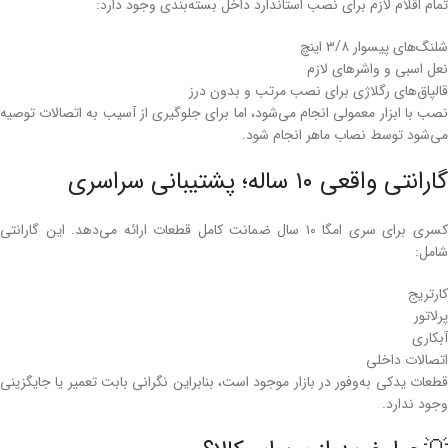
تمام اقلام لازم برای نصب استاندارد داخل بسته‌بندی وجود دارد:
شلنگ‌های پیسوار ۳/۸ اینچ
نعل اسبی و واشرهای لازم
قالپاق‌های رگلاژی برای نصب مرتب و بدون درز
نصب با ابزار معمولی انجام می‌شود، اما برای جلوگیری از آسیب به اتصالات توصیه
می‌شود توسط نصاب ماهر انجام شود.
گارانتی واقعی ۱۰ ساله؛ پشتیبانی سراسری
کسری برای سری امگا ۱۰ سال ضمانت کامل قطعات ارائه می‌دهد. این گارانتی
شامل:
کارتریج
پرلاتور
آبکاری
اتصالات داخلی
قطعات یدکی به‌وفور در بازار موجود است، بنابراین نگرانی بابت تعمیر یا جایگزینی
وجود ندارد.