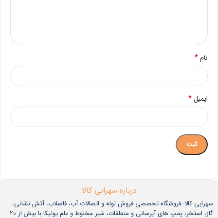
*
نام
*
ایمیل
درباره سهرابی کالا
سهرابی کالا: فروشگاه تخصصی فروش لوله و اتصالات آب، فاضلاب، آتش نشانی،
گاز، استخر، پمپ های آبرسانی و متعلقات، شیر مخلوط و علم یونیکا با بیش از 20