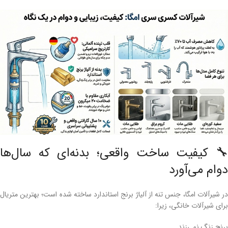
🔧 کیفیت ساخت واقعی؛ بدنه‌ای که سال‌ها
دوام می‌آورد
در شیرآلات امگا، جنس تنه از آلیاژ برنج استاندارد ساخته شده است؛ بهترین متریال
برای شیرآلات خانگی، زیرا:
برنج زنگ نمی‌زند