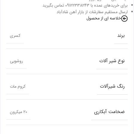
برای خریدهای عمده با 09122338243 تماس بگیرید
ارسال مستقیم سفارشات از بازار آهن شادآباد
خلاصه ای از محصول
برند
کسری
نوع شیر آلات
روشویی
رنگ شیرآلات
کروم مات
ضخامت آبکاری
20 میکرون