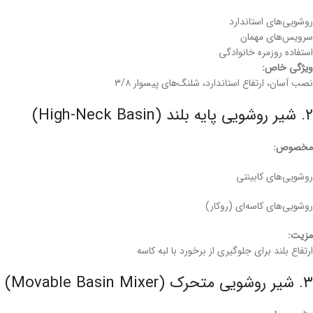
روشویی‌های استاندارد
سرویس‌های مهمان
استفاده روزمره خانوادگی
ویژگی خاص:
نصب آسان، ارتفاع استاندارد، شلنگ‌های پیسوار ۳/۸
۲. شیر روشویی پایه بلند (High-Neck Basin)
مخصوص:
روشویی‌های کابینتی
روشویی‌های کاسه‌ای (روکار)
مزیت:
ارتفاع بلند برای جلوگیری از برخورد با لبه کاسه
۳. شیر روشویی متحرک (Movable Basin Mixer)