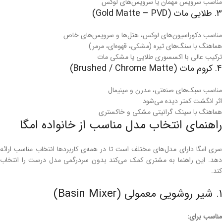
مناسب سرویس مهمان یا سرویس‌های لوکس
3. طلایی مات (Gold Matte – PVD)
مناسب دکوراسیون‌های لوکس، هتل‌ها و سرویس‌های خاص
هماهنگ با سنگ‌های تیره (مشکی، قهوه‌ای، مرمر)
ترکیب عالی با اکسسوری طلایی یا مشکی مات
4. کروم مات (Brushed / Chrome Matte)
مناسب سبک‌های صنعتی، مدرن و مینیمال
اثر انگشت کمتر دیده می‌شود
هماهنگ با سینک گرانیتی مشکی و خاکستری
راهنمای انتخاب مدل مناسب از خانواده امگا
سری امگا دارای مدل‌های مختلف است تا در همه‌ی کاربردها انتخاب مناسب ارائه
دهد. این راهنما به مشتری کمک می‌کند بدون سردرگمی مدل درست را انتخاب
کند.
۱. شیر روشویی معمولی (Basin Mixer)
مناسب برای: