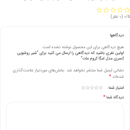
‫0/5
‫(0 نظر)
دیدگاهها
هیچ دیدگاهی برای این محصول نوشته نشده است.
اولین نفری باشید که دیدگاهی را ارسال می کنید برای “شیر روشویی
کسری مدل امگا کروم مات”
نشانی ایمیل شما منتشر نخواهد شد.
بخش‌های موردنیاز علامت‌گذاری
*
شده‌اند
امتیاز شما
*
دیدگاه شما