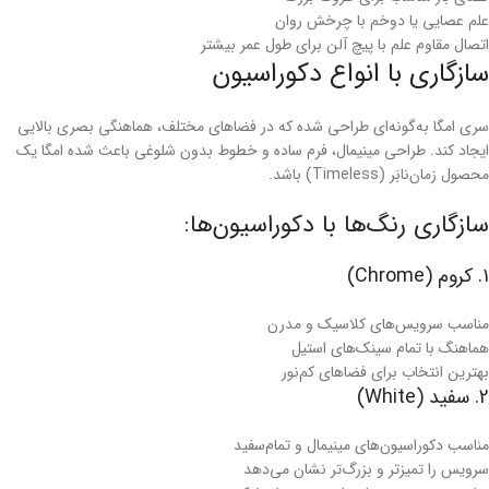
علم عصایی یا دوخم با چرخش روان
اتصال مقاوم علم با پیچ آلن برای طول عمر بیشتر
سازگاری با انواع دکوراسیون
سری امگا به‌گونه‌ای طراحی شده که در فضاهای مختلف، هماهنگی بصری بالایی
ایجاد کند. طراحی مینیمال، فرم ساده و خطوط بدون شلوغی باعث شده امگا یک
محصول زمان‌نابَر (Timeless) باشد.
سازگاری رنگ‌ها با دکوراسیون‌ها:
۱. کروم (Chrome)
مناسب سرویس‌های کلاسیک و مدرن
هماهنگ با تمام سینک‌های استیل
بهترین انتخاب برای فضاهای کم‌نور
2. سفید (White)
مناسب دکوراسیون‌های مینیمال و تمام‌سفید
سرویس را تمیزتر و بزرگ‌تر نشان می‌دهد