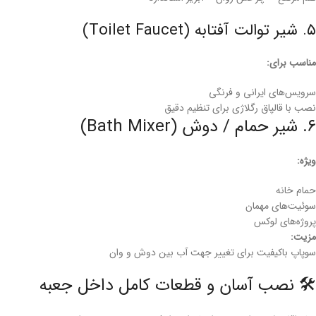
۵. شیر توالت آفتابه (Toilet Faucet)
مناسب برای:
سرویس‌های ایرانی و فرنگی
نصب با قالپاق رگلاژی برای تنظیم دقیق
۶. شیر حمام / دوش (Bath Mixer)
ویژه:
حمام خانه
سوئیت‌های مهمان
پروژه‌های لوکس
مزیت:
سوپاپ باکیفیت برای تغییر جهت آب بین دوش و وان
🛠 نصب آسان و قطعات کامل داخل جعبه