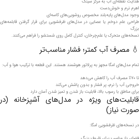
هدایت نقطه‌ای آب به مرکز سینک
اهرم نرم و خوش‌دست
وجود مدل‌های پایه‌بلند مخصوص روشویی‌های کاسه‌ای
طراحی علم دوخم یا عصایی در مدل‌های ظرفشویی برای قرار گرفتن قابلمه‌های
بزرگ
نسخه‌های متحرک یا علم‌چرخان، کنترل کامل روی شستشو را فراهم می‌کنند.
💧 مصرف آب کمتر؛ فشار مناسب‌تر
تمام مدل‌های امگا مجهز به پرلاتور هوشمند هستند. این قطعه با ترکیب هوا و آب:
تا ۷۰٪ مصرف آب را کاهش می‌دهد
خروجی آب را نرم، پر فشار و بدون پاشش می‌کند
برای مناطق با رسوب بالا، قابلیت باز شدن و تمیز شدن آسان دارد
قابلیت‌های ویژه در مدل‌های آشپزخانه (در
صورت نیاز)
در نسخه‌های ظرفشویی امگا:
فضای باز مناسب برای ظروف بزرگ