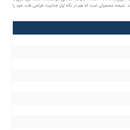
اهر امروزی و مینیمال ترکیب کند. نتیجه، محصولی است که هم در نگاه اول جذابیت طراحی فلت خود را