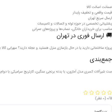
ضمانت اصالت کالا
قیمت واقعی و تخفیف پایدار
ارسال سریع تهران
پشتیبانی تخصصی در حوزه لوله و اتصالات و تاسیسات
مناسب برای خریداران خانگی، نصاب‌ها و پروژه‌های عمرانی
🚚 ارسال فوری در تهران
پروژه ساختمانی دارید یا در حال بازسازی منزل هستید و عجله دارید؟ سهرابی کال
جمع‌بندی
ست شیرآلات کسری مدل آمازون، با بدنه برنجی سنگین، کارتریج سرامیکی با دوام، 
‫0/5
‫(0 نظر)
دیدگاهها