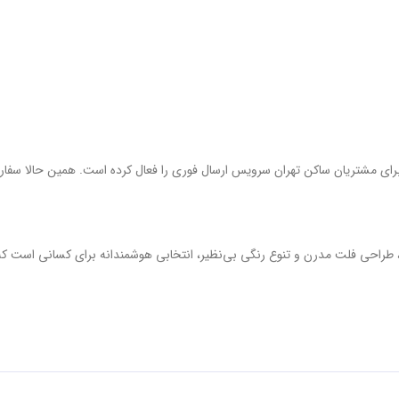
ا برای مشتریان ساکن تهران سرویس ارسال فوری را فعال کرده است. همین حالا سفا
طراحی فلت مدرن و تنوع رنگی بی‌نظیر، انتخابی هوشمندانه برای کسانی است که ن