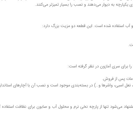
یکپارچه به دیوار می‌دهند و نصب را بسیار تمیزتر می‌کنند.
 برای سری آمازون در نظر گرفته است:
 اسبی، واشرها و…) در بسته‌بندی موجود است و نصب آن با آچارهای استاندارد به سادگی
اد می‌شود تنها از پارچه نخی نرم و محلول آب و صابون برای نظافت استفاده ک