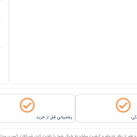
نکی
پشتیبانی قبل از خرید