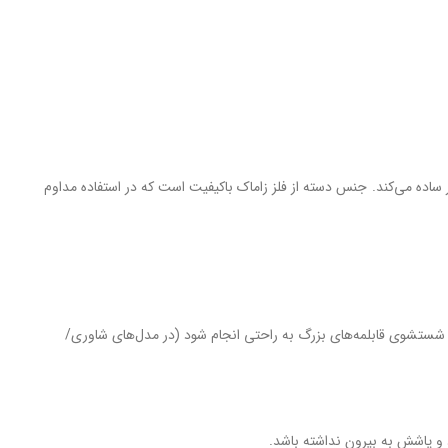
ساده می‌کند. جنس دسته از فلز زاماک باکیفیت است که در استفاده مداوم
 شستشوی قابلمه‌های بزرگ به راحتی انجام شود (در مدل‌های شاوری/
د و پاشش به بیرون نداشته باشد.