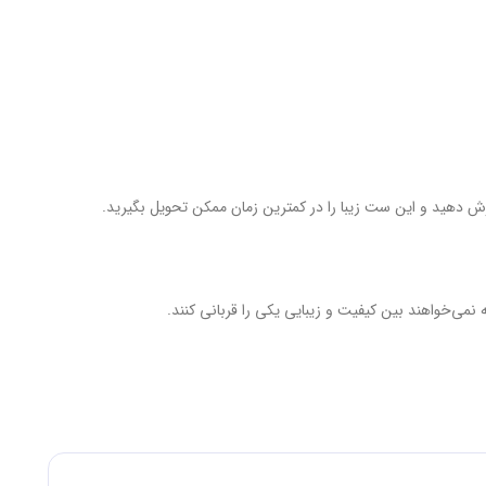
رش دهید و این ست زیبا را در کمترین زمان ممکن تحویل بگیرید.
می‌خواهند بین کیفیت و زیبایی یکی را قربانی کنند.