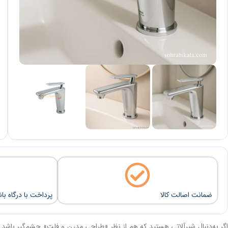
ضمانت اصالت کالا
پرداخت با درگاه با