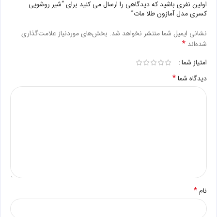
اولین نفری باشید که دیدگاهی را ارسال می کنید برای “شیر روشویی
کسری مدل آمازون طلا مات”
نشانی ایمیل شما منتشر نخواهد شد.
بخش‌های موردنیاز علامت‌گذاری
*
شده‌اند
امتیاز شما
*
دیدگاه شما
*
نام