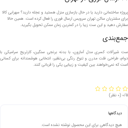
پروژه ساختمانی دارید یا در حال بازسازی منزل هستید و عجله دارید؟ سهرابی کالا
برای مشتریان ساکن تهران سرویس ارسال فوری را فعال کرده است. همین حالا
سفارش دهید و این ست زیبا را در کمترین زمان ممکن تحویل بگیرید.
جمع‌بندی
ست شیرآلات کسری مدل آمازون، با بدنه برنجی سنگین، کارتریج سرامیکی با
دوام، طراحی فلت مدرن و تنوع رنگی بی‌نظیر، انتخابی هوشمندانه برای کسانی
است که نمی‌خواهند بین کیفیت و زیبایی یکی را قربانی کنند.
‫0/5
‫(0 نظر)
دیدگاهها
هیچ دیدگاهی برای این محصول نوشته نشده است.