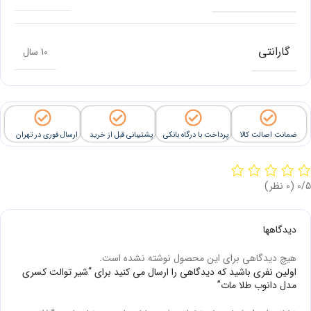
گارانتی
10 سال
ضمانت اصالت کالا
پرداخت با درگاه بانکی
پشتیبانی قبل از خرید
ارسال فوری در تهران
‫0/5
‫(0 نظر)
دیدگاهها
هیچ دیدگاهی برای این محصول نوشته نشده است.
اولین نفری باشید که دیدگاهی را ارسال می کنید برای “شیر توالت کسری
مدل دانوب طلا مات”