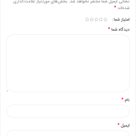
نشانی ایمیل شما منتشر نخواهد شد.
بخش‌های موردنیاز علامت‌گذاری
*
شده‌اند
امتیاز شما
*
دیدگاه شما
*
نام
*
ایمیل