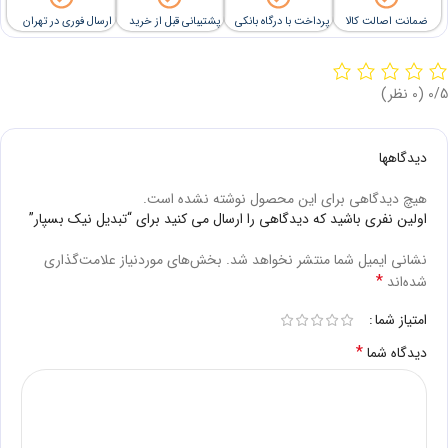
ضمانت اصالت کالا
پرداخت با درگاه بانکی
پشتیبانی قبل از خرید
ارسال فوری در تهران
‫0/5
‫(0 نظر)
دیدگاهها
هیچ دیدگاهی برای این محصول نوشته نشده است.
اولین نفری باشید که دیدگاهی را ارسال می کنید برای “تبدیل نیک بسپار”
نشانی ایمیل شما منتشر نخواهد شد.
بخش‌های موردنیاز علامت‌گذاری
*
شده‌اند
امتیاز شما
*
دیدگاه شما