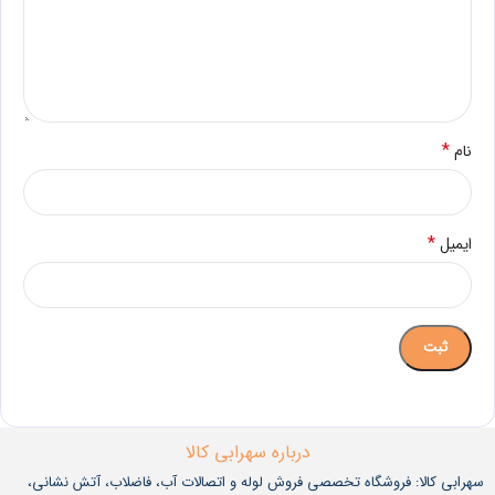
*
نام
*
ایمیل
درباره سهرابی کالا
سهرابی کالا: فروشگاه تخصصی فروش لوله و اتصالات آب، فاضلاب، آتش نشانی،