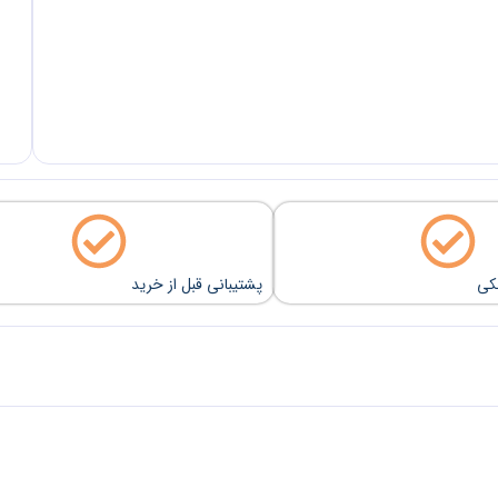
نکی
پشتیبانی قبل از خرید