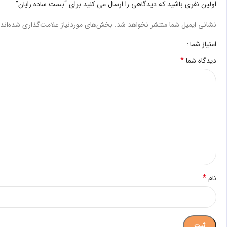
اولین نفری باشید که دیدگاهی را ارسال می کنید برای “بست ساده رایان”
نشانی ایمیل شما منتشر نخواهد شد.
بخش‌های موردنیاز علامت‌گذاری شده‌اند
امتیاز شما
*
دیدگاه شما
*
نام