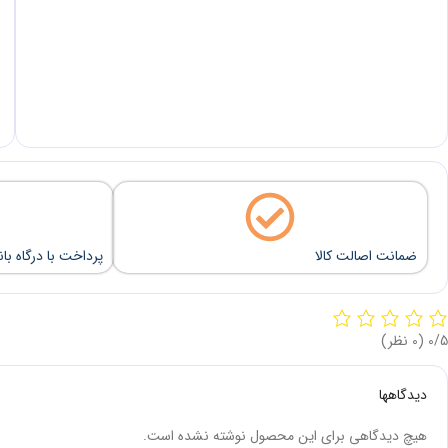
ضمانت اصالت کالا
پرداخت با درگاه با
‫0/5
‫(0 نظر)
دیدگاهها
هیچ دیدگاهی برای این محصول نوشته نشده است.