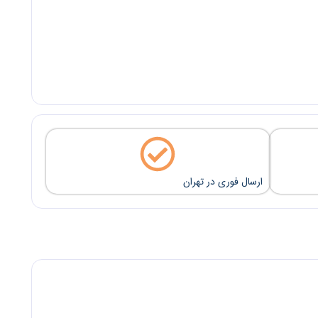
ارسال فوری در تهران