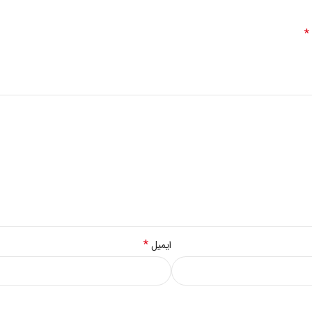
*
*
ایمیل