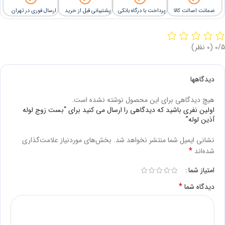
ضمانت اصالت کالا
پرداخت با درگاه بانکی
پشتیبانی قبل از خرید
ارسال فوری در تهران
‫0/5
‫(0 نظر)
دیدگاهها
هیچ دیدگاهی برای این محصول نوشته نشده است.
اولین نفری باشید که دیدگاهی را ارسال می کنید برای “بست زوج لوله
آذین لوله”
نشانی ایمیل شما منتشر نخواهد شد.
بخش‌های موردنیاز علامت‌گذاری
*
شده‌اند
امتیاز شما
*
دیدگاه شما