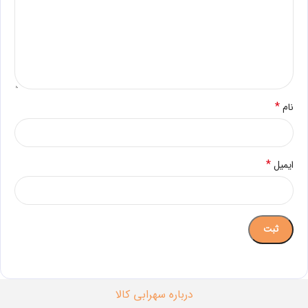
*
نام
*
ایمیل
درباره سهرابی کالا