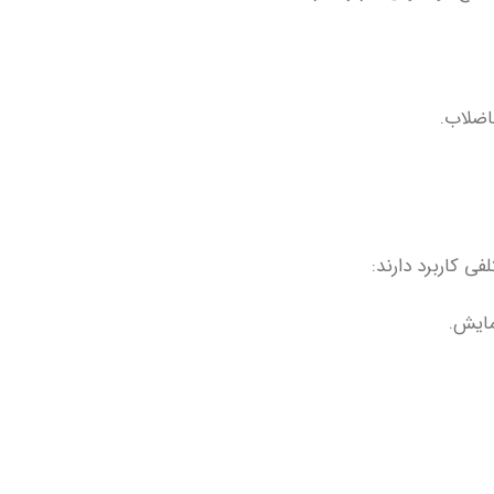
اضلاب.
فی کاربرد دارند:
مایش.