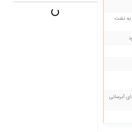
 به نشت
ی آبرسانی