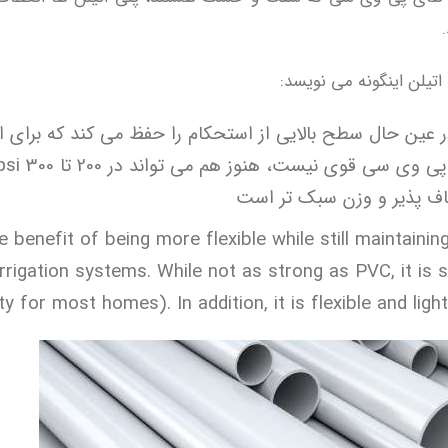
اتیلن اینگونه می نویسد:
 عین حال سطح بالایی از استحکام را حفظ می کند که برای ا
نعطاف پذیر و وزن سبک تر است
e benefit of being more flexible while still maintainin
irrigation systems. While not as strong as PVC, it is s
ty for most homes). In addition, it is flexible and ligh