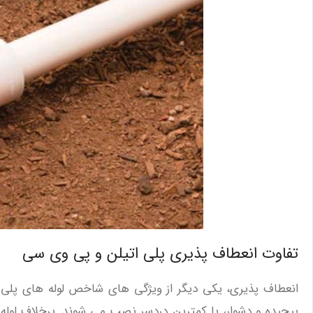
تفاوت انعطاف ‌پذیری پلی اتیلن و پی وی سی
انعطاف ‌پذیری، یکی دیگر از ویژگی ‌های شاخص لوله‌ های پلی 
پیچیده و دشوار، با کمترین دردسر نصب می ‌شوند. برخلاف لوله