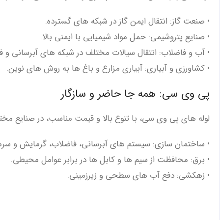
• صنعت گاز: انتقال ایمن گاز در شبکه‌ های گسترده.
• صنایع پتروشیمی: حمل مواد شیمیایی با ایمنی بالا.
• آب و فاضلاب: انتقال سیالات مختلف در شبکه‌ های آبرسانی و ف
• کشاورزی و آبیاری: آبیاری مزارع و باغ‌ ها به روش ‌های نوین.
پی‌ وی ‌سی: همه جا حاضر و سازگار
لوله‌ های پی ‌وی ‌سی، با تنوع بالا و قیمت مناسب، در صنایع مختل
• ساختمان‌ سازی: سیستم‌ های آبرسانی، فاضلاب، گرمایش و سر
• برق: محافظت از سیم ‌ها و کابل ‌ها در برابر عوامل محیطی.
• زهکشی: دفع آب ‌های سطحی و زیرزمینی.