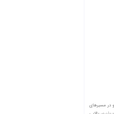
و در مسیرهای
پذیری بالایی