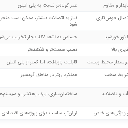
عمر کوتاه‌تر نسبت به پلی اتیلن
 اتصال جوش‌کاری
نیاز به اتصالات بیشتر، ممکن است منجر
شود
حساس به اشعه UV، دچار تخریب می‌شود
یری بالا
نصب سخت‌تر و شکننده‌تر
و دوستدار محیط زیست
قابلیت بازیافت، اما کمتر از پلی اتیلن
و شرایط سخت
عملکرد بهتر در مناطق گرمسیر
آب و فاضلاب،
ساختمان‌سازی، برق، زهکشی و سیستم‌ها
 و ویژگی‌های خاص
ارزان‌تر، مناسب برای پروژه‌های اقتصادی