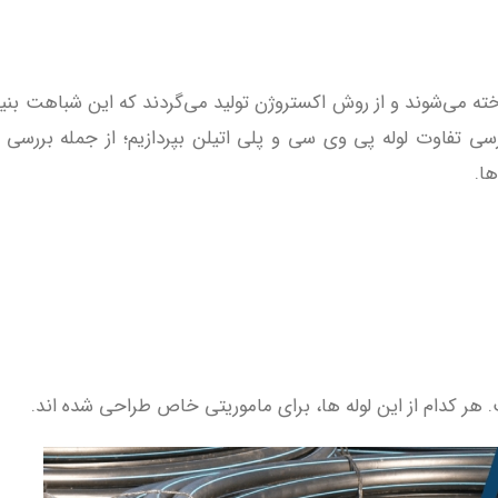
ته می‌شوند و از روش اکستروژن تولید می‌گردند که این شباهت بنیاد
رسی تفاوت لوله پی وی سی و پلی اتیلن بپردازیم؛ از جمله بررسی 
ا.
. هر کدام از این لوله‌ ها، برای ماموریتی خاص طراحی شده ‌اند.