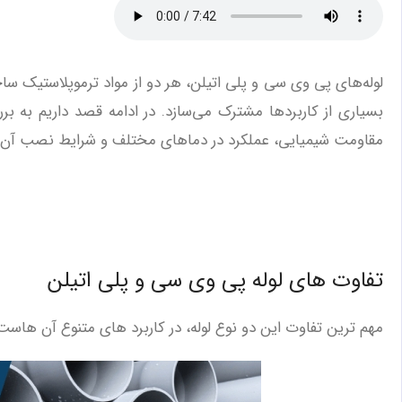
لوله‌های پی وی سی و پلی اتیلن، هر دو از مواد ترموپلاستیک ساخ
بسیاری از کاربردها مشترک می‌سازد. در ادامه قصد داریم به بر
مقاومت شیمیایی، عملکرد در دماهای مختلف و شرایط نصب آن‌ه
تفاوت های لوله پی وی سی و پلی اتیلن
مهم ‌ترین تفاوت این دو نوع لوله، در کاربرد های متنوع آن‌ هاست