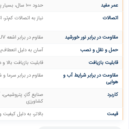
عمر مفید
حدود 100 سال، بسیار پایدار و مقاوم
اتصالات
نیاز به اتصالات کم‌تر،
مقاومت در برابر نور خورشید
مقاوم در برابر اشعه UV نور خورشید
حمل و نقل و نصب
آسان به دلیل انعطاف‌پذ
قابلیت بازیافت
قابلیت بازیافت بالا 
مقاومت در برابر شرایط آب و
مقاوم در برابر سرما 
هوایی
کاربرد
صنایع گاز، پتروشیمی، 
کشاورزی
قیمت
بالاتر، به دلیل کیفیت