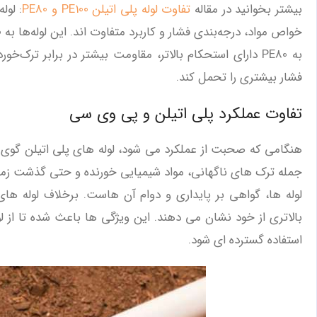
بیشتر بخوانید در مقاله
تفاوت لوله پلی اتیلن PE100 و PE80
فشار بیشتری را تحمل کند.
تفاوت عملکرد پلی اتیلن و پی وی سی
هنگامی که صحبت از عملکرد می‌ شود، لوله‌ های پلی ‌اتیلن گوی 
لوله‌ ها، گواهی بر پایداری و دوام آن‌ هاست. برخلاف لوله ‌ه
بالاتری از خود نشان می ‌دهند. این ویژگی ‌ها باعث شده تا از ل
استفاده گسترده ‌ای شود.