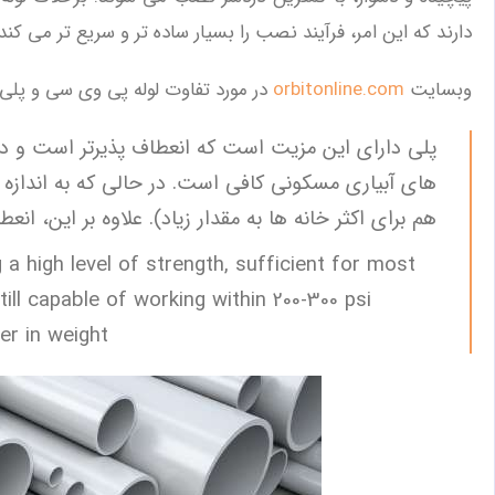
دارند که این امر، فرآیند نصب را بسیار ساده ‌تر و سریع ‌تر می‌ کند.
وبسایت
orbitonline.com
در مورد تفاوت لوله پی وی سی و پلی 
پلی دارای این مزیت است که انعطاف پذیرتر است و در
هم برای اکثر خانه ها به مقدار زیاد). علاوه بر این، ا
g a high level of strength, sufficient for most
till capable of working within 200-300 psi
ter in weight