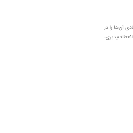
ی آن‌ها را در
انعطاف‌پذیری،