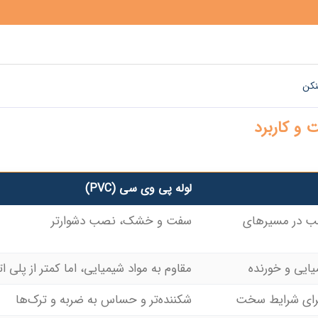
نکن
لوله پی وی سی (PVC)
صب در مسیرهای
سفت و خشک، نصب دشوارتر
میایی و خورنده
مقاوم به مواد شیمیایی، اما کمتر از پلی ات
برای شرایط سخت
شکننده‌تر و حساس به ضربه و ترک‌ها