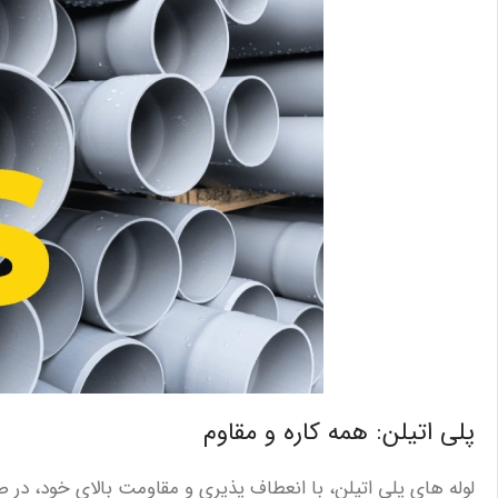
پلی ‌اتیلن: همه کاره و مقاوم
لوله ‌های پلی ‌اتیلن، با انعطاف ‌پذیری و مقاومت بالای خود، در صن