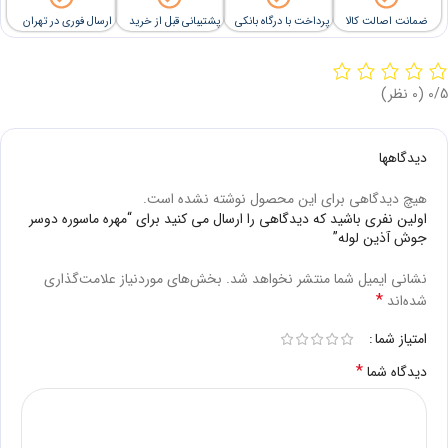
ضمانت اصالت کالا
پرداخت با درگاه بانکی
پشتیبانی قبل از خرید
ارسال فوری در تهران
‫0/5
‫(0 نظر)
دیدگاهها
هیچ دیدگاهی برای این محصول نوشته نشده است.
اولین نفری باشید که دیدگاهی را ارسال می کنید برای “مهره ماسوره دوسر
جوش آذین لوله”
نشانی ایمیل شما منتشر نخواهد شد.
بخش‌های موردنیاز علامت‌گذاری
*
شده‌اند
امتیاز شما
*
دیدگاه شما