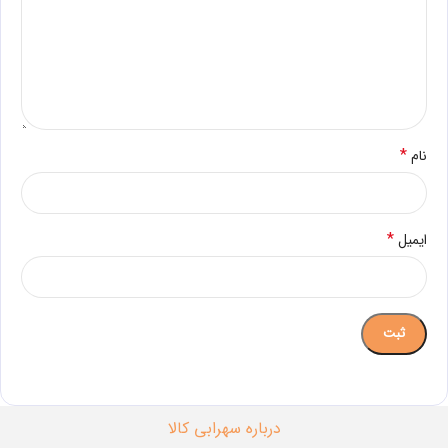
*
نام
*
ایمیل
درباره سهرابی کالا