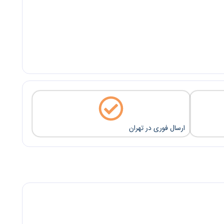
ارسال فوری در تهران