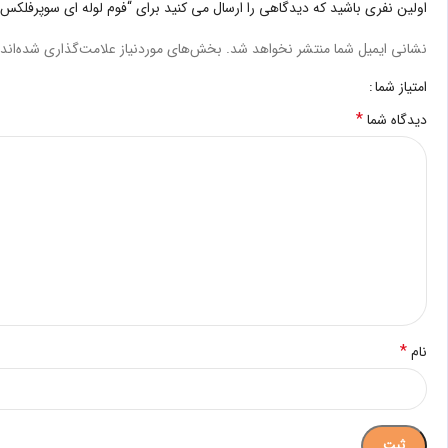
اولین نفری باشید که دیدگاهی را ارسال می کنید برای “فوم لوله ای سوپرفلکس”
نشانی ایمیل شما منتشر نخواهد شد.
بخش‌های موردنیاز علامت‌گذاری شده‌اند
امتیاز شما
*
دیدگاه شما
*
نام