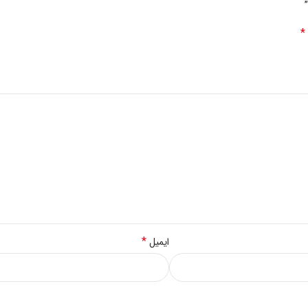
*
*
ایمیل