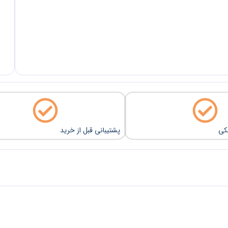
نکی
پشتیبانی قبل از خرید