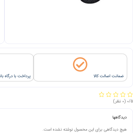
ضمانت اصالت کالا
پرداخت با درگاه با
‫0/5
‫(0 نظر)
دیدگاهها
هیچ دیدگاهی برای این محصول نوشته نشده است.