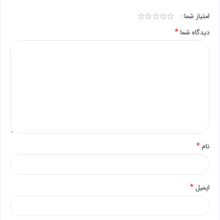
امتیاز شما
*
دیدگاه شما
*
نام
*
ایمیل