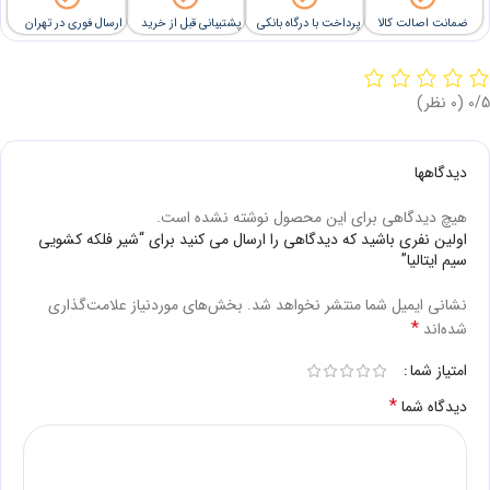
ضمانت اصالت کالا
پرداخت با درگاه بانکی
پشتیبانی قبل از خرید
ارسال فوری در تهران
‫0/5
‫(0 نظر)
دیدگاهها
هیچ دیدگاهی برای این محصول نوشته نشده است.
اولین نفری باشید که دیدگاهی را ارسال می کنید برای “شیر فلکه کشویی
سیم ایتالیا”
نشانی ایمیل شما منتشر نخواهد شد.
بخش‌های موردنیاز علامت‌گذاری
*
شده‌اند
امتیاز شما
*
دیدگاه شما