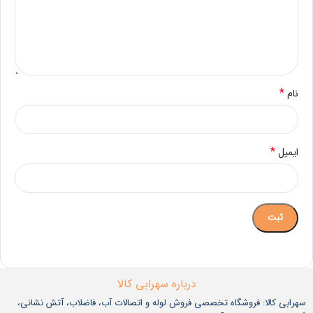
*
نام
*
ایمیل
درباره سهرابی کالا
سهرابی کالا: فروشگاه تخصصی فروش لوله و اتصالات آب، فاضلاب، آتش نشانی،