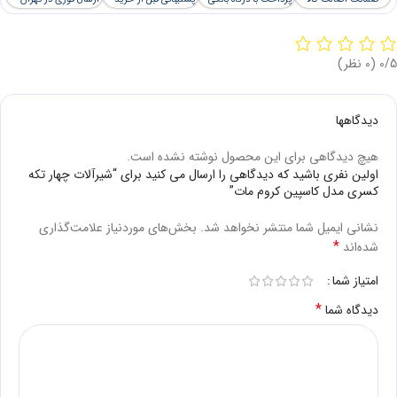
‫0/5
‫(0 نظر)
دیدگاهها
هیچ دیدگاهی برای این محصول نوشته نشده است.
اولین نفری باشید که دیدگاهی را ارسال می کنید برای “شیرآلات چهار تکه
کسری مدل کاسپین کروم مات”
نشانی ایمیل شما منتشر نخواهد شد.
بخش‌های موردنیاز علامت‌گذاری
*
شده‌اند
امتیاز شما
*
دیدگاه شما