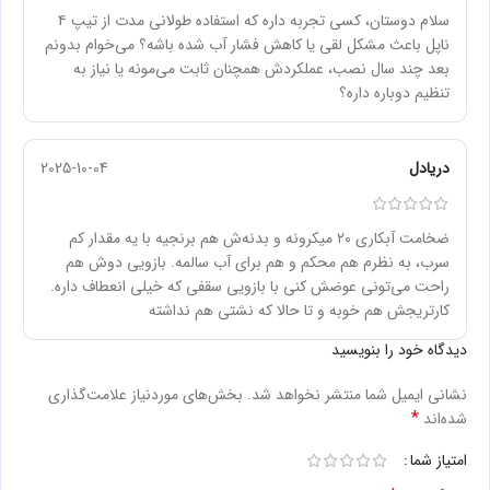
سلام دوستان، کسی تجربه داره که استفاده طولانی مدت از تیپ ۴
ناپل باعث مشکل لقی یا کاهش فشار آب شده باشه؟ می‌خوام بدونم
بعد چند سال نصب، عملکردش همچنان ثابت می‌مونه یا نیاز به
تنظیم دوباره داره؟
دریادل
2025-10-04
ضخامت آبکاری ۲۰ میکرونه و بدنه‌ش هم برنجیه با یه مقدار کم
سرب، به نظرم هم محکم و هم برای آب سالمه. بازویی دوش هم
راحت می‌تونی عوضش کنی با بازویی سقفی که خیلی انعطاف داره.
کارتریجش هم خوبه و تا حالا که نشتی هم نداشته
دیدگاه خود را بنویسید
نشانی ایمیل شما منتشر نخواهد شد.
بخش‌های موردنیاز علامت‌گذاری
*
شده‌اند
امتیاز شما