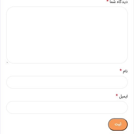
*
دیدگاه شما
*
نام
*
ایمیل