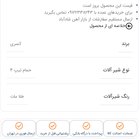
قیمت این محصول بروز است
برای خریدهای عمده با 09122338243 تماس بگیرید
ارسال مستقیم سفارشات از بازار آهن شادآباد
خلاصه ای از محصول
برند
کسری
نوع شیر آلات
حمام تیپ 4
رنگ شیرآلات
طلا مات
ضمانت اصالت کالا
پرداخت با درگاه بانکی
پشتیبانی قبل از خرید
ارسال فوری در تهران