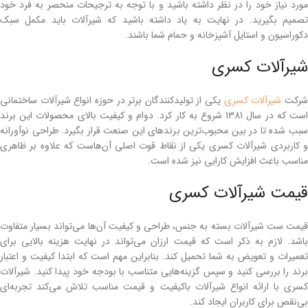
مورد نیاز خود را در نظر داشته باشید و با توجه به ترجیحات منحصر به فرد خود
تصمیم بگیرید. در نهایت به یاد داشته باشید که شیرآلات باید مکمل سبک
دکوراسیون و استایل آشپزخانه و حمام شما باشند.
شیرآلات کسری
رکت
شیرآلات کسری
یکی از تولیدکنندگان برتر در حوزه انواع شیرآلات ساختمانی
است که در سال 1381 شروع به کار کرد. دوام و کیفیت بالای محصولات این برند
سبب شده تا در بین محبوب‌ترین برندهای این صنعت قرار بگیرد. طراحی نوآورانه
و کاربردی شیرآلات کسری یکی از نقاط قوت اصلی آن‌هاست که علاوه بر ظاهری
مناسب باعث افزایش کارایی نیز شده است.
قیمت شیرآلات کسری
قیمت ست شیرآلات بسته به جنس، طراحی و کیفیت آن‌ها می‌تواند بسیار متفاوت
باشد. لازم به ذکر است که قیمت ارزان می‌تواند در نهایت هزینه بالایی برای
تعمیرات و تعویض به شما تحمیل کند. بنابراین مهم است که ابتدا کیفیت و اعتبار
برند را بررسی کنید و سپس گزینه‌هایی متناسب با بودجه خود پیدا کنید. شیرآلات
کسری با ارائه انواع شیرآلات باکیفیت و قیمت مناسب تلاش می‌کند تجربه‌ای
بی‌نقص برای کاربران ایجاد کند.