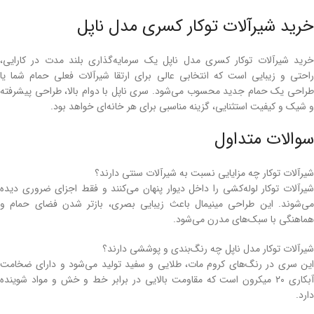
خرید شیرآلات توکار کسری مدل ناپل
خرید شیرآلات توکار کسری مدل ناپل یک سرمایه‌گذاری بلند مدت در کارایی،
راحتی و زیبایی است که انتخابی عالی برای ارتقا شیرآلات فعلی حمام شما یا
طراحی یک حمام جدید محسوب می‌شود. سری ناپل با دوام بالا، طراحی پیشرفته
و شیک و کیفیت استثنایی، گزینه مناسبی برای هر خانه‌ای خواهد بود.
سوالات متداول
شیرآلات توکار چه مزایایی نسبت به شیرآلات سنتی دارند؟
شیرآلات توکار لوله‌کشی را داخل دیوار پنهان می‌کنند و فقط اجزای ضروری دیده
می‌شوند. این طراحی مینیمال باعث زیبایی بصری، بازتر شدن فضای حمام و
هماهنگی با سبک‌های مدرن می‌شود.
شیرآلات توکار مدل ناپل چه رنگ‌بندی و پوششی دارند؟
این سری در رنگ‌های کروم مات، طلایی و سفید تولید می‌شود و دارای ضخامت
آبکاری ۲۰ میکرون است که مقاومت بالایی در برابر خط و خش و مواد شوینده
دارد.