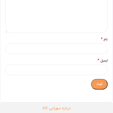
*
نام
*
ایمیل
درباره سهرابی کالا