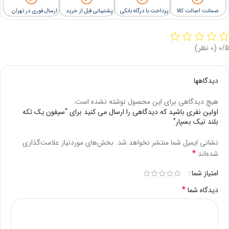
ضمانت اصالت کالا
پرداخت با درگاه بانکی
پشتیبانی قبل از خرید
ارسال فوری در تهران
‫0/5
‫(0 نظر)
دیدگاهها
هیچ دیدگاهی برای این محصول نوشته نشده است.
اولین نفری باشید که دیدگاهی را ارسال می کنید برای “سیفون یک تکه
بلند نیک بسپار”
نشانی ایمیل شما منتشر نخواهد شد.
بخش‌های موردنیاز علامت‌گذاری
*
شده‌اند
امتیاز شما
*
دیدگاه شما