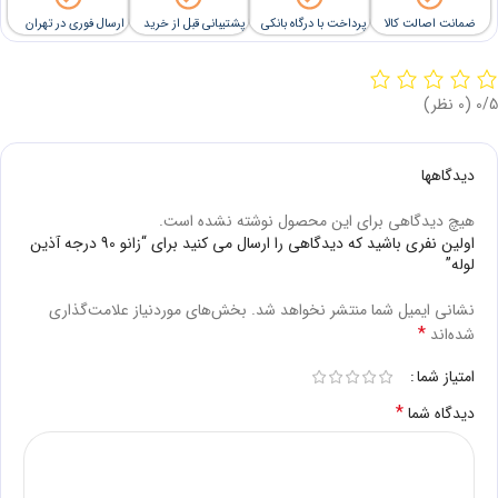
ضمانت اصالت کالا
پرداخت با درگاه بانکی
پشتیبانی قبل از خرید
ارسال فوری در تهران
‫0/5
‫(0 نظر)
دیدگاهها
هیچ دیدگاهی برای این محصول نوشته نشده است.
اولین نفری باشید که دیدگاهی را ارسال می کنید برای “زانو 90 درجه آذین
لوله”
نشانی ایمیل شما منتشر نخواهد شد.
بخش‌های موردنیاز علامت‌گذاری
*
شده‌اند
امتیاز شما
*
دیدگاه شما