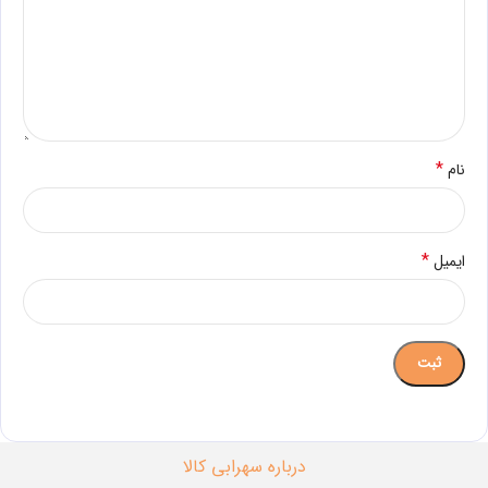
*
نام
*
ایمیل
درباره سهرابی کالا