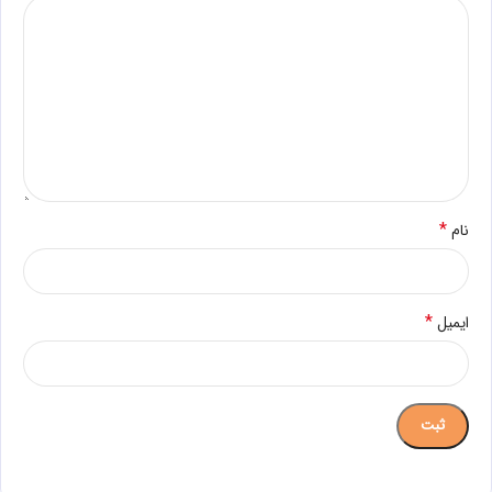
*
نام
*
ایمیل