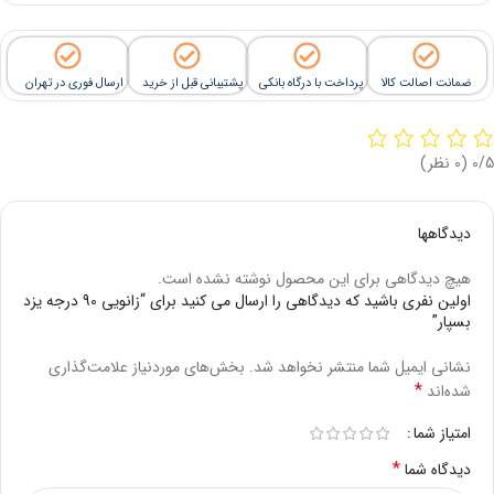
ضمانت اصالت کالا
پرداخت با درگاه بانکی
پشتیبانی قبل از خرید
ارسال فوری در تهران
‫0/5
‫(0 نظر)
دیدگاهها
هیچ دیدگاهی برای این محصول نوشته نشده است.
اولین نفری باشید که دیدگاهی را ارسال می کنید برای “زانویی 90 درجه یزد
بسپار”
نشانی ایمیل شما منتشر نخواهد شد.
بخش‌های موردنیاز علامت‌گذاری
*
شده‌اند
امتیاز شما
*
دیدگاه شما