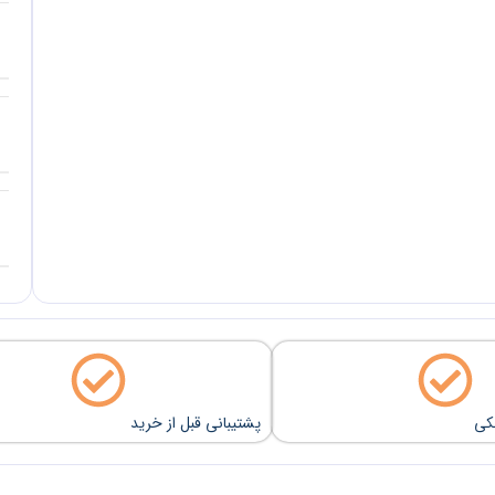
نکی
پشتیبانی قبل از خرید