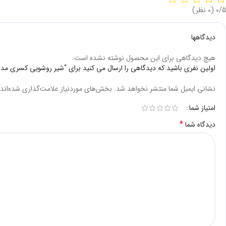
‫0/5
‫(0 نظر)
دیدگاهها
هیچ دیدگاهی برای این محصول نوشته نشده است.
اولین نفری باشید که دیدگاهی را ارسال می کنید برای “شیر روشویی کسری مد
نشانی ایمیل شما منتشر نخواهد شد.
بخش‌های موردنیاز علامت‌گذاری شده‌اند
امتیاز شما
*
دیدگاه شما