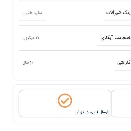
رنگ شیرآلات
سفید طلایی
ضخامت آبکاری
20 میکرون
گارانتی
10 سال
ارسال فوری در تهران