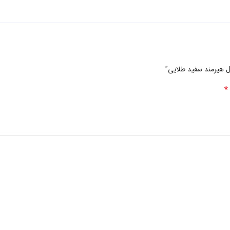
ل هیرمند سفید طلایی”
*