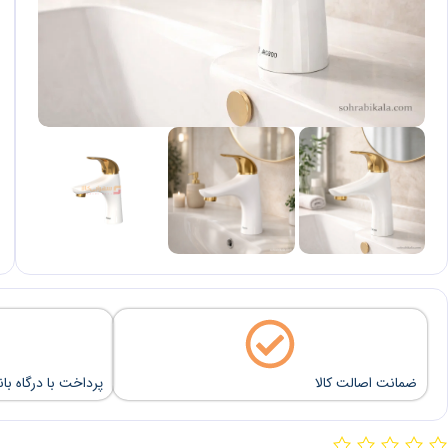
ضمانت اصالت کالا
پرداخت با درگاه با