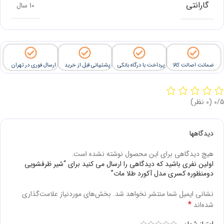
گارانتی
10 سال
ضمانت اصالت کالا
پرداخت با درگاه بانکی
پشتیبانی قبل از خرید
ارسال فوری در تهران
‫0/5
‫(0 نظر)
دیدگاهها
هیچ دیدگاهی برای این محصول نوشته نشده است.
اولین نفری باشید که دیدگاهی را ارسال می کنید برای “شیر ظرفشویی
دومنظوره کسری مدل آکورد طلا مات”
نشانی ایمیل شما منتشر نخواهد شد.
بخش‌های موردنیاز علامت‌گذاری
*
شده‌اند