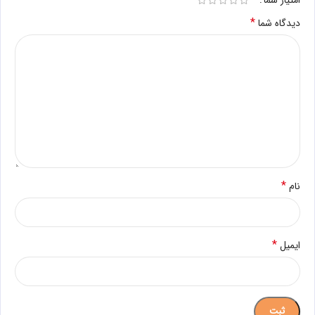
امتیاز شما
*
دیدگاه شما
*
نام
*
ایمیل