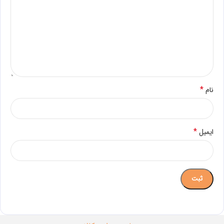
*
نام
*
ایمیل