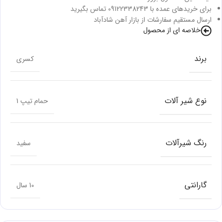
برای خریدهای عمده با 09122338243 تماس بگیرید
ارسال مستقیم سفارشات از بازار آهن شادآباد
خلاصه ای از محصول
برند
کسری
نوع شیر آلات
حمام تیپ 1
رنگ شیرآلات
سفید
گارانتی
10 سال