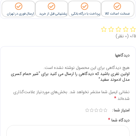
ضمانت اصالت کالا
پرداخت با درگاه بانکی
پشتیبانی قبل از خرید
ارسال فوری در تهران
‫0/5
‫(0 نظر)
دیدگاهها
هیچ دیدگاهی برای این محصول نوشته نشده است.
اولین نفری باشید که دیدگاهی را ارسال می کنید برای “شیر حمام کسری
مدل ادموند سفید”
نشانی ایمیل شما منتشر نخواهد شد.
بخش‌های موردنیاز علامت‌گذاری
*
شده‌اند
امتیاز شما
*
دیدگاه شما