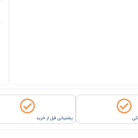
نکی
پشتیبانی قبل از خرید