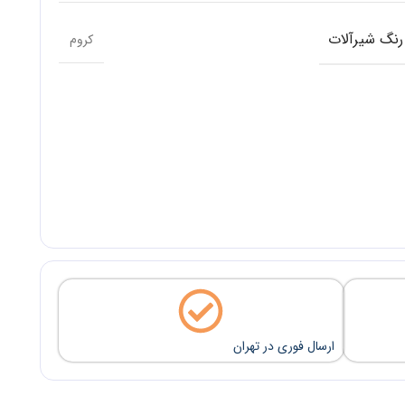
رنگ شیرآلات
کروم
ارسال فوری در تهران