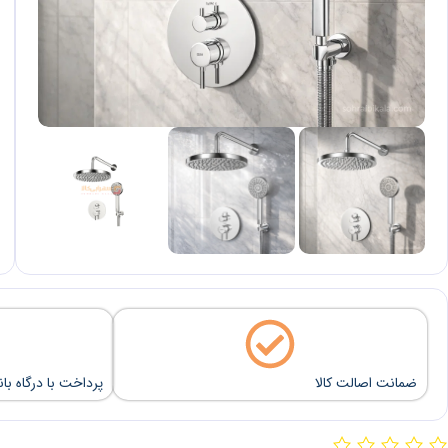
ضمانت اصالت کالا
پرداخت با درگاه با