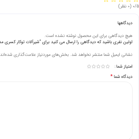
‫0/5
‫(0 نظر)
دیدگاهها
هیچ دیدگاهی برای این محصول نوشته نشده است.
اولین نفری باشید که دیدگاهی را ارسال می کنید برای “شیرآلات توکار کسری مدل کو
نشانی ایمیل شما منتشر نخواهد شد.
بخش‌های موردنیاز علامت‌گذاری شده‌اند
امتیاز شما
*
دیدگاه شما